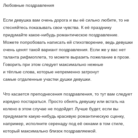
Любовные поздравления
Если девушка вам очень дорога и вы её сильно любите, то не
стесняйтесь показывать свои чувства. К её празднику
придумайте какое-нибудь романтическое поздравление.
Можете попробовать написать ей стихотворение, ведь девушки
очень ценят такой вариант поздравления. Если же у вас нет
таланта рифмоплета, то можете выразить пожелание в прозе.
Говорить при этом следует максимально нежные
и тёплые слова, которые непременно затронут
самые отдаленные участки душки девушки.
Что касается преподнесения поздравления, то тут вам следует
изрядно постараться. Просто обнять девушку или встать на
колено в этом случае не подойдет. Лучше будет, если вы
придумаете какую-нибудь красивую романтическую сценку,
например, исполните серенаду под её окнами в том стиле,
который максимально близок поздравляемой.