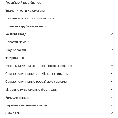
Российский шоу-бизнес
Знаменитости Казахстана
Лучшие новинки российского кино
Новинки зарубежного кино
Рейтинг звезд
Новости Дома 2
Шоу Холостяк
Фабрика звезд
Участники битвы экстрасенсов всех сезонов
Самые популярные зарубежные сериалы
Самые популярные российские сериалы
Мировые музыкальные фестивали
Кинофестивали
Беременные знаменитости
Скандалы