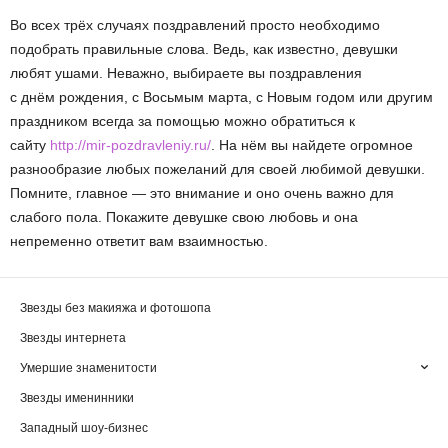
Во всех трёх случаях поздравлений просто необходимо
подобрать правильные слова. Ведь, как известно, девушки
любят ушами. Неважно, выбираете вы поздравления
с днём рождения, с Восьмым марта, с Новым годом или другим
праздником всегда за помощью можно обратиться к
сайту
http://mir-pozdravleniy.ru/
. На нём вы найдете огромное
разнообразие любых пожеланий для своей любимой девушки.
Помните, главное — это внимание и оно очень важно для
слабого пола. Покажите девушке свою любовь и она
непременно ответит вам взаимностью.
Звезды без макияжа и фотошопа
Звезды интернета
Умершие знаменитости
Звезды именинники
Западный шоу-бизнес