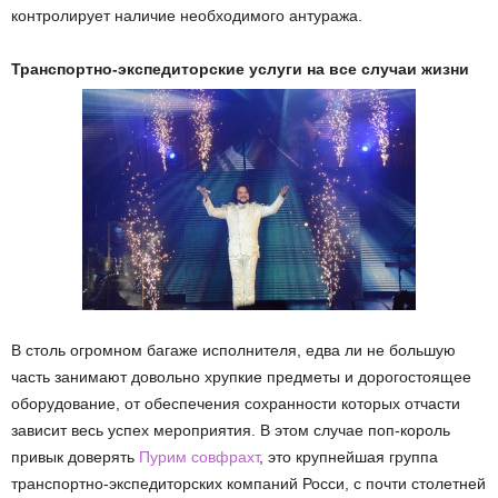
контролирует наличие необходимого антуража.
Транспортно-экспедиторские услуги на все случаи жизни
В столь огромном багаже исполнителя, едва ли не большую
часть занимают довольно хрупкие предметы и дорогостоящее
оборудование, от обеспечения сохранности которых отчасти
зависит весь успех мероприятия. В этом случае поп-король
привык доверять
Пурим совфрахт
, это крупнейшая группа
транспортно-экспедиторских компаний Росси, с почти столетней