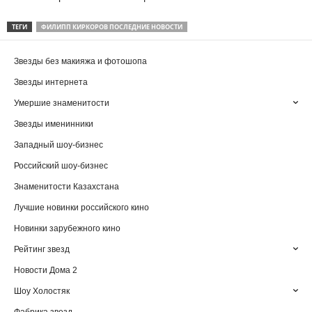
ТЕГИ
ФИЛИПП КИРКОРОВ ПОСЛЕДНИЕ НОВОСТИ
Звезды без макияжа и фотошопа
Звезды интернета
Умершие знаменитости
Звезды именинники
Западный шоу-бизнес
Российский шоу-бизнес
Знаменитости Казахстана
Лучшие новинки российского кино
Новинки зарубежного кино
Рейтинг звезд
Новости Дома 2
Шоу Холостяк