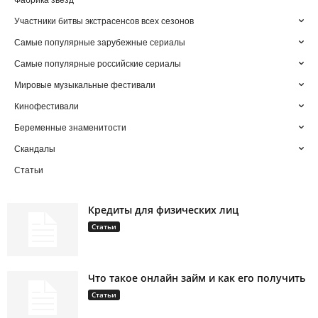
Фабрика звезд
Участники битвы экстрасенсов всех сезонов
Самые популярные зарубежные сериалы
Самые популярные российские сериалы
Мировые музыкальные фестивали
Кинофестивали
Беременные знаменитости
Скандалы
Статьи
Кредиты для физических лиц
Статьи
Что такое онлайн займ и как его получить
Статьи