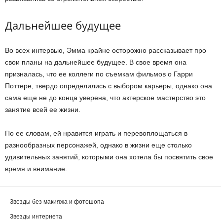
Дальнейшее будущее
Во всех интервью, Эмма крайне осторожно рассказывает про
свои планы на дальнейшее будущее. В свое время она
призналась, что ее коллеги по съемкам фильмов о Гарри
Поттере, твердо определились с выбором карьеры, однако она
сама еще не до конца уверена, что актерское мастерство это
занятие всей ее жизни.
По ее словам, ей нравится играть и перевоплощаться в
разнообразных персонажей, однако в жизни еще столько
удивительных занятий, которыми она хотела бы посвятить свое
время и внимание.
Звезды без макияжа и фотошопа
Звезды интернета