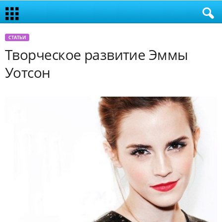
СТАТЬИ
Творческое развитие Эммы
Уотсон