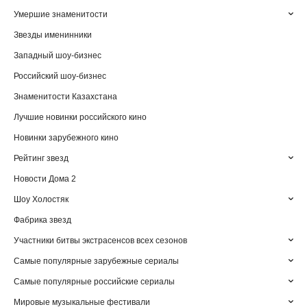
Умершие знаменитости
Звезды именинники
Западный шоу-бизнес
Российский шоу-бизнес
Знаменитости Казахстана
Лучшие новинки российского кино
Новинки зарубежного кино
Рейтинг звезд
Новости Дома 2
Шоу Холостяк
Фабрика звезд
Участники битвы экстрасенсов всех сезонов
Самые популярные зарубежные сериалы
Самые популярные российские сериалы
Мировые музыкальные фестивали