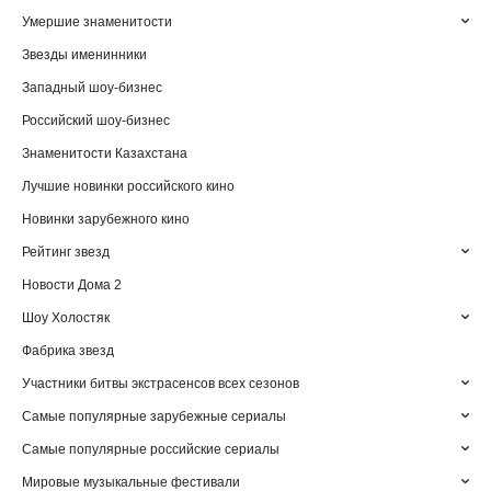
Умершие знаменитости
Звезды именинники
Западный шоу-бизнес
Российский шоу-бизнес
Знаменитости Казахстана
Лучшие новинки российского кино
Новинки зарубежного кино
Рейтинг звезд
Новости Дома 2
Шоу Холостяк
Фабрика звезд
Участники битвы экстрасенсов всех сезонов
Самые популярные зарубежные сериалы
Самые популярные российские сериалы
Мировые музыкальные фестивали