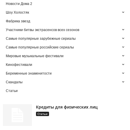
Новости Дома 2
Шоу Холостяк
Фабрика звезд
Участники битвы экстрасенсов всех сезонов
Самые популярные зарубежные сериалы
Самые популярные российские сериалы
Мировые музыкальные фестивали
Кинофестивали
Беременные знаменитости
Скандалы
Статьи
Кредиты для физических лиц
Статьи