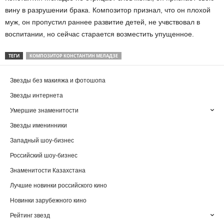
вину в разрушении брака. Композитор признал, что он плохой
муж, он пропустил раннее развитие детей, не учвствовал в
воспитании, но сейчас старается возместить упущенное.
ТЕГИ
КОМПОЗИТОР КОНСТАНТИН МЕЛАДЗЕ
Звезды без макияжа и фотошопа
Звезды интернета
Умершие знаменитости
Звезды именинники
Западный шоу-бизнес
Российский шоу-бизнес
Знаменитости Казахстана
Лучшие новинки российского кино
Новинки зарубежного кино
Рейтинг звезд