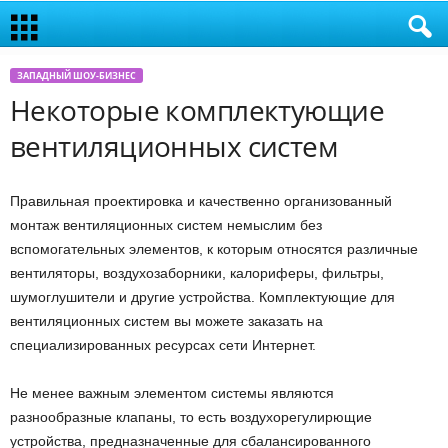
ЗАПАДНЫЙ ШОУ-БИЗНЕС
Некоторые комплектующие
вентиляционных систем
Правильная проектировка и качественно организованный
монтаж вентиляционных систем немыслим без
вспомогательных элементов, к которым относятся различные
вентиляторы, воздухозаборники, калориферы, фильтры,
шумоглушители и другие устройства. Комплектующие для
вентиляционных систем вы можете заказать на
специализированных ресурсах сети Интернет.
Не менее важным элементом системы являются
разнообразные клапаны, то есть воздухорегулирющие
устройства, предназначенные для сбалансированного