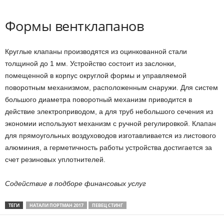
Формы вентклапанов
Круглые клапаны производятся из оцинкованной стали
толщиной до 1 мм. Устройство состоит из заслонки,
помещенной в корпус округлой формы и управляемой
поворотным механизмом, расположенным снаружи. Для систем
большого диаметра поворотный механизм приводится в
действие электроприводом, а для труб небольшого сечения из
экономии используют механизм с ручной регулировкой. Клапан
для прямоугольных воздуховодов изготавливается из листового
алюминия, а герметичность работы устройства достигается за
счет резиновых уплотнителей.
Содействие в подборе финансовых услуг
ТЕГИ
НАТАЛИ ПОРТМАН 2017
ПЕВЕЦ СТИНГ