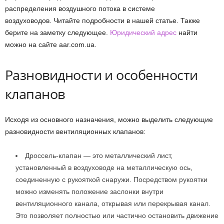
распределения воздушного потока в системе
воздуховодов. Читайте подробности в нашей статье. Также
берите на заметку следующее.
Юридический адрес
найти
можно на сайте aar.com.ua.
Разновидности и особенности
клапанов
Исходя из основного назначения, можно выделить следующие
разновидности вентиляционных клапанов:
Дроссель-клапан — это металлический лист,
установленный в воздуховоде на металлическую ось,
соединенную с рукояткой снаружи. Посредством рукоятки
можно изменять положение заслонки внутри
вентиляционного канала, открывая или перекрывая канал.
Это позволяет полностью или частично остановить движение