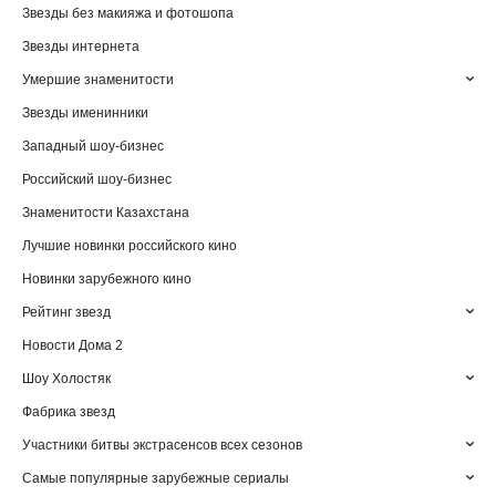
Звезды без макияжа и фотошопа
Звезды интернета
Умершие знаменитости
Звезды именинники
Западный шоу-бизнес
Российский шоу-бизнес
Знаменитости Казахстана
Лучшие новинки российского кино
Новинки зарубежного кино
Рейтинг звезд
Новости Дома 2
Шоу Холостяк
Фабрика звезд
Участники битвы экстрасенсов всех сезонов
Самые популярные зарубежные сериалы