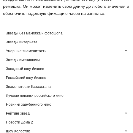
ремешка. Он может изменить свою длину до любого значения и
обеспечить надежную фиксацию часов на запястье.
Звезды без макияжа и фотошопа
Звезды интернета
Умершие знаменитости
Звезды именинники
Западный шоу-бизнес
Российский шоу-бизнес
Знаменитости Казахстана
Лучшие новинки российского кино
Новинки зарубежного кино
Рейтинг звезд
Новости Дома 2
Шоу Холостяк