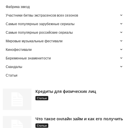
Фабрика звезд
Участники битвы экстрасенсов всех сезонов
Самые популярные зарубежные сериалы
Самые популярные российские сериалы
Мировые музыкальные фестивали
Кинофестивали
Беременные знаменитости
Скандалы
Статьи
Кредиты для физических лиц
Статьи
Что такое онлайн займ и как его получить
Статьи