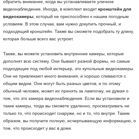
обратить внимание, когда вы устанавливаете уличное
видеонаблюдение. Иногда, в комплект входит
кронштейн для
видеокамеры
, который не приспособлен к нашим погодным
условиям. В этом случае, вам нужно докупить прочный, и
подходящий кронштейн. Также вы сможете подобрать ту длину,
которая больше всего вас устроит.
Также, вы можете установить внутренние камеры, которые
дополнят всю систему. Они бывают разной формы, но самые
подходящие под любой интерьер, это купольные видеокамеры.
Они не привлекают много внимания, и хорошо сливаются с
общим видом. Они могут быть разных цветов, и по этому
обычный человек, может их принять за лампочку, не думая о
том, что это камера видеонаблюдения. Если вы установили и
такие камеры, тогда вы сможете удаленно, просматривать не
только то, что происходит снаружи, но и то, что внутри. Таким
образом, вы получите полную, исчерпывающую информацию, о
том, что происходит у вас в доме.