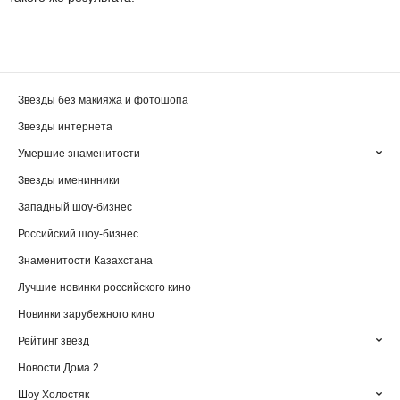
Звезды без макияжа и фотошопа
Звезды интернета
Умершие знаменитости
Звезды именинники
Западный шоу-бизнес
Российский шоу-бизнес
Знаменитости Казахстана
Лучшие новинки российского кино
Новинки зарубежного кино
Рейтинг звезд
Новости Дома 2
Шоу Холостяк