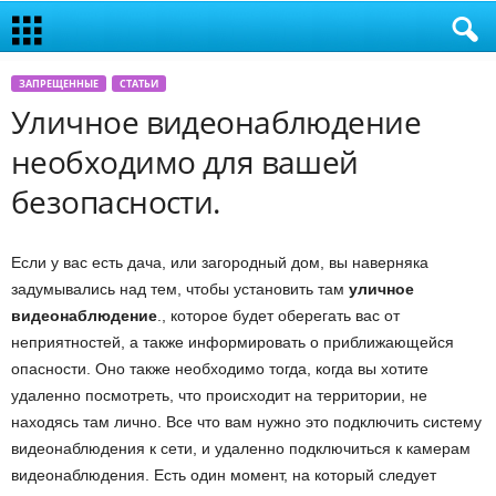
ЗАПРЕЩЕННЫЕ
СТАТЬИ
Уличное видеонаблюдение
необходимо для вашей
безопасности.
Если у вас есть дача, или загородный дом, вы наверняка
задумывались над тем, чтобы установить там
уличное
видеонаблюдение
., которое будет оберегать вас от
неприятностей, а также информировать о приближающейся
опасности. Оно также необходимо тогда, когда вы хотите
удаленно посмотреть, что происходит на территории, не
находясь там лично. Все что вам нужно это подключить систему
видеонаблюдения к сети, и удаленно подключиться к камерам
видеонаблюдения. Есть один момент, на который следует