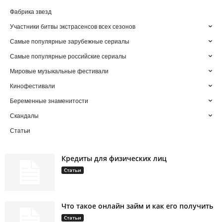
Фабрика звезд
Участники битвы экстрасенсов всех сезонов
Самые популярные зарубежные сериалы
Самые популярные российские сериалы
Мировые музыкальные фестивали
Кинофестивали
Беременные знаменитости
Скандалы
Статьи
Кредиты для физических лиц
Статьи
Что такое онлайн займ и как его получить
Статьи