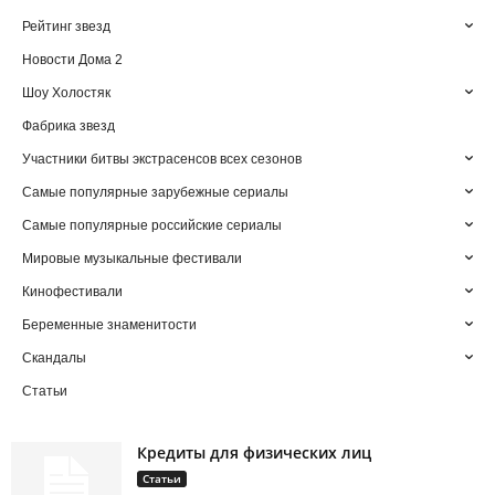
Рейтинг звезд
Новости Дома 2
Шоу Холостяк
Фабрика звезд
Участники битвы экстрасенсов всех сезонов
Самые популярные зарубежные сериалы
Самые популярные российские сериалы
Мировые музыкальные фестивали
Кинофестивали
Беременные знаменитости
Скандалы
Статьи
Кредиты для физических лиц
Статьи