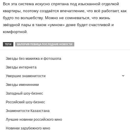
Вся эта система искусно спрятана под изысканной отделкой
квартиры, поэтому создаётся впечатление, что всё работает, как
будто по волшебству. Можно не сомневаться, что жизнь
звёздной пары в таком «умном» доме будет счастливой и
комфортной.
ТЕГИ
ВАЛЕРИЯ ПЕВИЦА ПОСЛЕДНИЕ НОВОСТИ
Звезды без макияжа и фотошопа
Звезды интернета
Умершие знаменитости
Звезды именинники
Западный шоу-бизнес
Российский шоу-бизнес
Знаменитости Казахстана
Лучшие новинки российского кино
Новинки зарубежного кино