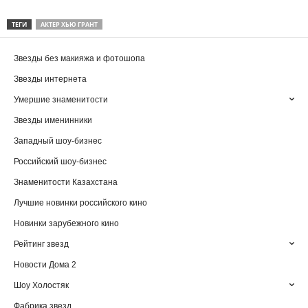
ТЕГИ
АКТЕР ХЬЮ ГРАНТ
Звезды без макияжа и фотошопа
Звезды интернета
Умершие знаменитости
Звезды именинники
Западный шоу-бизнес
Российский шоу-бизнес
Знаменитости Казахстана
Лучшие новинки российского кино
Новинки зарубежного кино
Рейтинг звезд
Новости Дома 2
Шоу Холостяк
Фабрика звезд