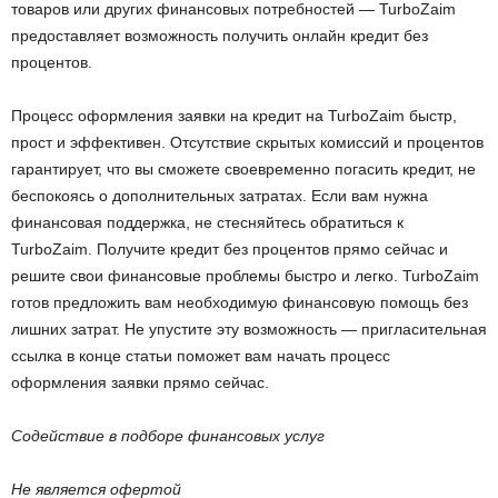
товаров или других финансовых потребностей — TurboZaim
предоставляет возможность получить онлайн кредит без
процентов.
Процесс оформления заявки на кредит на TurboZaim быстр,
прост и эффективен. Отсутствие скрытых комиссий и процентов
гарантирует, что вы сможете своевременно погасить кредит, не
беспокоясь о дополнительных затратах. Если вам нужна
финансовая поддержка, не стесняйтесь обратиться к
TurboZaim. Получите кредит без процентов прямо сейчас и
решите свои финансовые проблемы быстро и легко. TurboZaim
готов предложить вам необходимую финансовую помощь без
лишних затрат. Не упустите эту возможность — пригласительная
ссылка в конце статьи поможет вам начать процесс
оформления заявки прямо сейчас.
Содействие в подборе финансовых услуг
Не является офертой