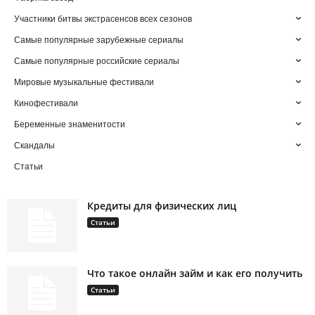
Участники битвы экстрасенсов всех сезонов
Самые популярные зарубежные сериалы
Самые популярные российские сериалы
Мировые музыкальные фестивали
Кинофестивали
Беременные знаменитости
Скандалы
Статьи
Кредиты для физических лиц
Статьи
Что такое онлайн займ и как его получить
Статьи