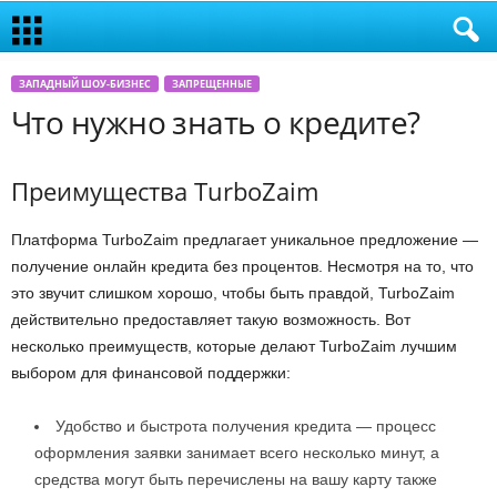
ЗАПАДНЫЙ ШОУ-БИЗНЕС
ЗАПРЕЩЕННЫЕ
Что нужно знать о кредите?
Преимущества TurboZaim
Платформа TurboZaim предлагает уникальное предложение —
получение онлайн кредита без процентов. Несмотря на то, что
это звучит слишком хорошо, чтобы быть правдой, TurboZaim
действительно предоставляет такую возможность. Вот
несколько преимуществ, которые делают TurboZaim лучшим
выбором для финансовой поддержки:
Удобство и быстрота получения кредита — процесс
оформления заявки занимает всего несколько минут, а
средства могут быть перечислены на вашу карту также