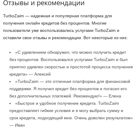
Отзывы и рекомендации
TurboZaim — надежная и популярная платформа для
получения онлайн кредитов без процентов. Многие
пользователи уже воспользовались услугами TurboZaim и
оставили свои отзывы и рекомендации. Вот некоторые из них:
«С удивлением обнаружил, что можно получить кредит
без процентов. Воспользовался услугами TurboZaim и был
приятно удивлен скоростью и простотой процесса получения
кредита» — Алексей
«TurboZaim — это отличная платформа для финансовой
поддержки. Я получил кредит без процентов и погасил его
без дополнительных платежей. Рекомендую!» — Елена
«Быстрое и удобное получение кредита. TurboZaim
предоставляет гибкие условия и я могу выбрать сумму и
срок кредита, подходящий мне. Очень доволен результатом»
— Иван