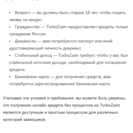
Возраст — вы должны быть старше 18 лет, чтобы подать
заявку на кредит.
Гражданство — TurboZaim предоставляет кредиты только
гражданам России.
Документы — вам потребуются паспорт или иной
удостоверяющий личность документ.
Стабильный доход — TurboZaim требует, чтобы у вас был
стабильный источник дохода, необходимый для погашения
кредита.
Банковская карта — для получения средств, вам
потребуется зарегистрированная банковская карта.
Учитывая эти условия и требования, вы можете быть уверены,
что получение онлайн кредита без процентов на TurboZaim
является доступным и простым процессом для различных
категорий заемщиков.