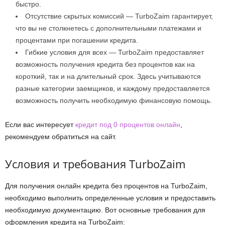
быстро.
Отсутствие скрытых комиссий — TurboZaim гарантирует,
что вы не столкнетесь с дополнительными платежами и
процентами при погашении кредита.
Гибкие условия для всех — TurboZaim предоставляет
возможность получения кредита без процентов как на
короткий, так и на длительный срок. Здесь учитываются
разные категории заемщиков, и каждому предоставляется
возможность получить необходимую финансовую помощь.
Если вас интересует
кредит под 0 процентов онлайн
,
рекомендуем обратиться на сайт.
Условия и требования TurboZaim
Для получения онлайн кредита без процентов на TurboZaim,
необходимо выполнить определенные условия и предоставить
необходимую документацию. Вот основные требования для
оформления кредита на TurboZaim: