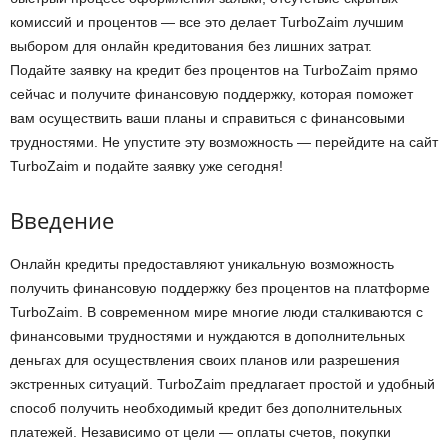
комиссий и процентов — все это делает TurboZaim лучшим
выбором для онлайн кредитования без лишних затрат.
Подайте заявку на кредит без процентов на TurboZaim прямо
сейчас и получите финансовую поддержку, которая поможет
вам осуществить ваши планы и справиться с финансовыми
трудностями. Не упустите эту возможность — перейдите на сайт
TurboZaim и подайте заявку уже сегодня!
Введение
Онлайн кредиты предоставляют уникальную возможность
получить финансовую поддержку без процентов на платформе
TurboZaim. В современном мире многие люди сталкиваются с
финансовыми трудностями и нуждаются в дополнительных
деньгах для осуществления своих планов или разрешения
экстренных ситуаций. TurboZaim предлагает простой и удобный
способ получить необходимый кредит без дополнительных
платежей. Независимо от цели — оплаты счетов, покупки