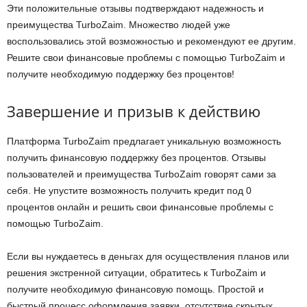
Эти положительные отзывы подтверждают надежность и
преимущества TurboZaim. Множество людей уже
воспользовались этой возможностью и рекомендуют ее другим.
Решите свои финансовые проблемы с помощью TurboZaim и
получите необходимую поддержку без процентов!
Завершение и призыв к действию
Платформа TurboZaim предлагает уникальную возможность
получить финансовую поддержку без процентов. Отзывы
пользователей и преимущества TurboZaim говорят сами за
себя. Не упустите возможность получить кредит под 0
процентов онлайн и решить свои финансовые проблемы с
помощью TurboZaim.
Если вы нуждаетесь в деньгах для осуществления планов или
решения экстренной ситуации, обратитесь к TurboZaim и
получите необходимую финансовую помощь. Простой и
быстрый процесс оформления заявки, отсутствие скрытых