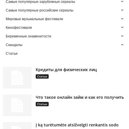
Самые популярные зарубежные сериалы
Самые популярные российские сериалы
Мировые музыкальные фестивали
Кинофестивали
Беременные знаменитости
Скандалы
Статьи
Кредиты для физических лиц
Статьи
Что такое онлайн займ и как его получить
Статьи
Į ką turėtumėte atsižvelgti renkantis sodo