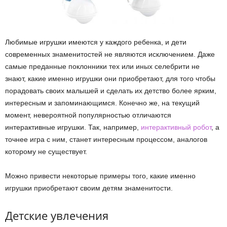
Любимые игрушки имеются у каждого ребенка, и дети
современных знаменитостей не являются исключением. Даже
самые преданные поклонники тех или иных селебрити не
знают, какие именно игрушки они приобретают, для того чтобы
порадовать своих малышей и сделать их детство более ярким,
интересным и запоминающимся. Конечно же, на текущий
момент, невероятной популярностью отличаются
интерактивные игрушки. Так, например,
интерактивный робот
, а
точнее игра с ним, станет интересным процессом, аналогов
которому не существует.
Можно привести некоторые примеры того, какие именно
игрушки приобретают своим детям знаменитости.
Детские увлечения