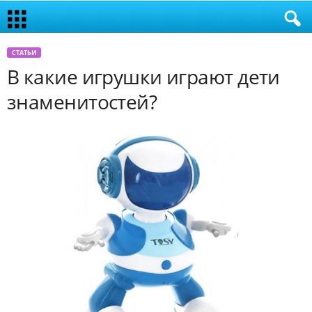
СТАТЬИ
В какие игрушки играют дети
знаменитостей?