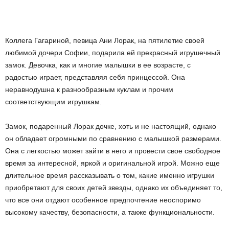
Коллега Гагариной, певица Ани Лорак, на пятилетие своей
любимой дочери Софии, подарила ей прекрасный игрушечный
замок. Девочка, как и многие малышки в ее возрасте, с
радостью играет, представляя себя принцессой. Она
неравнодушна к разнообразным куклам и прочим
соответствующим игрушкам.
Замок, подаренный Лорак дочке, хоть и не настоящий, однако
он обладает огромными по сравнению с малышкой размерами.
Она с легкостью может зайти в него и провести свое свободное
время за интересной, яркой и оригинальной игрой. Можно еще
длительное время рассказывать о том, какие именно игрушки
приобретают для своих детей звезды, однако их объединяет то,
что все они отдают особенное предпочтение неоспоримо
высокому качеству, безопасности, а также функциональности.