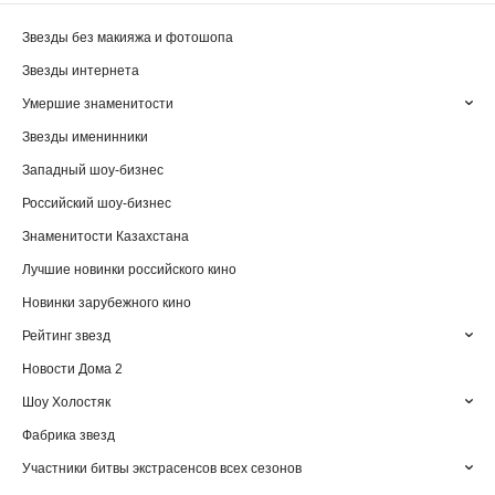
Звезды без макияжа и фотошопа
Звезды интернета
Умершие знаменитости
Звезды именинники
Западный шоу-бизнес
Российский шоу-бизнес
Знаменитости Казахстана
Лучшие новинки российского кино
Новинки зарубежного кино
Рейтинг звезд
Новости Дома 2
Шоу Холостяк
Фабрика звезд
Участники битвы экстрасенсов всех сезонов