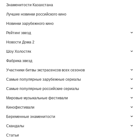
Знаменитости Казахстана
Лучшие новинки российского кино
Новинки зарубежного кино
Рейтинг звезд
Новости Дома 2
Шоу Холостяк
Фабрика звезд
Участники битвы экстрасенсов всех сезонов
Самые популярные зарубежные сериалы
Самые популярные российские сериалы
Мировые музыкальные фестивали
Кинофестивали
Беременные знаменитости
Скандалы
Статьи