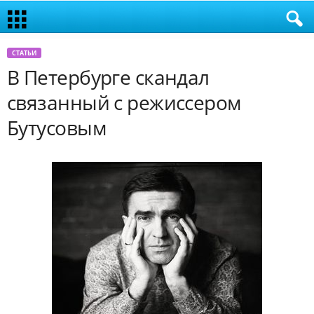
СТАТЬИ
В Петербурге скандал
связанный с режиссером
Бутусовым