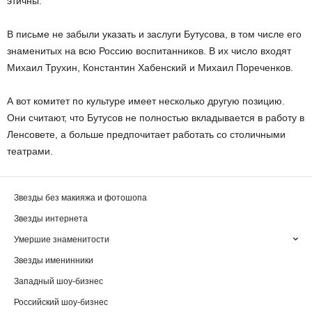
этичны.
В письме не забыли указать и заслуги Бутусова, в том числе его
знаменитых на всю Россию воспитанников. В их число входят
Михаил Трухин, Константин Хабенский и Михаил Пореченков.
А вот комитет по культуре имеет несколько другую позицию.
Они считают, что Бутусов не полностью вкладывается в работу в
Ленсовете, а больше предпочитает работать со столичными
театрами.
Звезды без макияжа и фотошопа
Звезды интернета
Умершие знаменитости
Звезды именинники
Западный шоу-бизнес
Российский шоу-бизнес