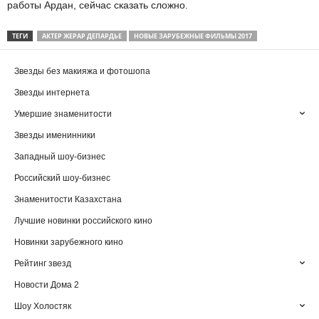
работы Ардан, сейчас сказать сложно.
ТЕГИ
АКТЕР ЖЕРАР ДЕПАРДЬЕ
НОВЫЕ ЗАРУБЕЖНЫЕ ФИЛЬМЫ 2017
Звезды без макияжа и фотошопа
Звезды интернета
Умершие знаменитости
Звезды именинники
Западный шоу-бизнес
Российский шоу-бизнес
Знаменитости Казахстана
Лучшие новинки российского кино
Новинки зарубежного кино
Рейтинг звезд
Новости Дома 2
Шоу Холостяк