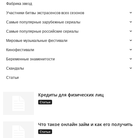
Фабрика звезд
Участники битвы экстрасенсов всех сезонов
Самые популярные зарубежные сериалы
Самые популярные российские сериалы
Мировые музыкальные фестивали
Кинофестивали
Беременные знаменитости
Скандалы
Статьи
Кредиты для физических лиц
Статьи
Что такое онлайн займ и как его получить
Статьи