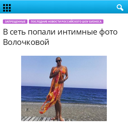
ЗАПРЕЩЕННЫЕ
ПОСЛЕДНИЕ НОВОСТИ РОССИЙСКОГО ШОУ БИЗНЕСА
В сеть попали интимные фото
Волочковой