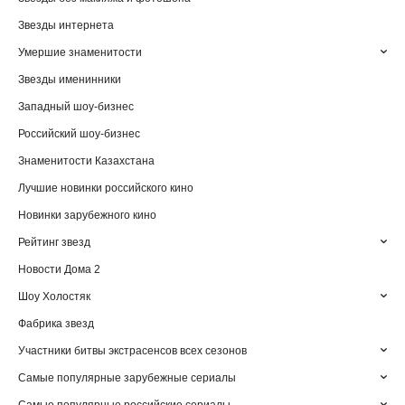
Звезды интернета
Умершие знаменитости
Звезды именинники
Западный шоу-бизнес
Российский шоу-бизнес
Знаменитости Казахстана
Лучшие новинки российского кино
Новинки зарубежного кино
Рейтинг звезд
Новости Дома 2
Шоу Холостяк
Фабрика звезд
Участники битвы экстрасенсов всех сезонов
Самые популярные зарубежные сериалы