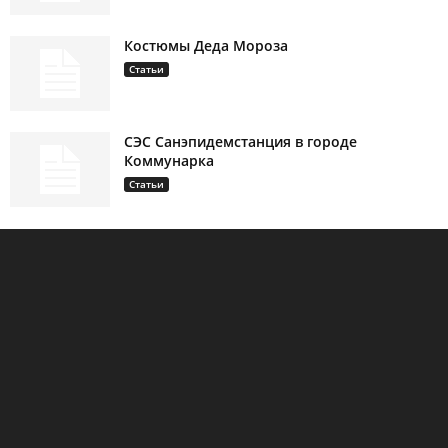
Костюмы Деда Мороза
Статьи
СЭС Санэпидемстанция в городе
Коммунарка
Статьи