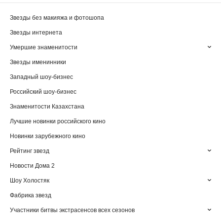
Звезды без макияжа и фотошопа
Звезды интернета
Умершие знаменитости
Звезды именинники
Западный шоу-бизнес
Российский шоу-бизнес
Знаменитости Казахстана
Лучшие новинки российского кино
Новинки зарубежного кино
Рейтинг звезд
Новости Дома 2
Шоу Холостяк
Фабрика звезд
Участники битвы экстрасенсов всех сезонов