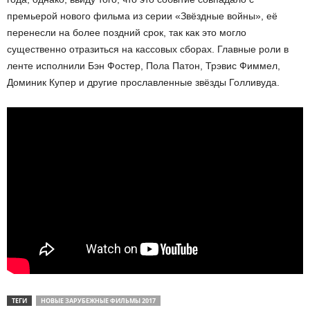
премьерой нового фильма из серии «Звёздные войны», её
перенесли на более поздний срок, так как это могло
существенно отразиться на кассовых сборах. Главные роли в
ленте исполнили Бэн Фостер, Пола Патон, Трэвис Фиммел,
Доминик Купер и другие прославленные звёзды Голливуда.
ТЕГИ
НОВЫЕ ЗАРУБЕЖНЫЕ ФИЛЬМЫ 2017