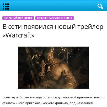
ЗАПАДНЫЙ ШОУ-БИЗНЕС
НОВИНКИ ЗАРУБЕЖНОГО КИНО
В сети появился новый трейлер
«Warcraft»
Всего чуть более месяца осталось до мировой премьеры нового
фэнтезийного приключенческого фильма, под названием