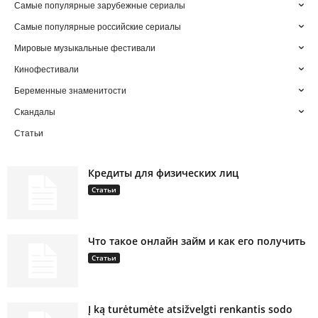
Самые популярные зарубежные сериалы
Самые популярные российские сериалы
Мировые музыкальные фестивали
Кинофестивали
Беременные знаменитости
Скандалы
Статьи
Кредиты для физических лиц
Статьи
Что такое онлайн займ и как его получить
Статьи
Į ką turėtumėte atsižvelgti renkantis sodo