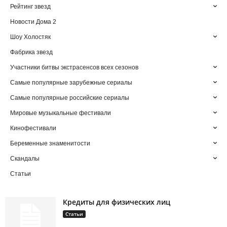
Рейтинг звезд
Новости Дома 2
Шоу Холостяк
Фабрика звезд
Участники битвы экстрасенсов всех сезонов
Самые популярные зарубежные сериалы
Самые популярные российские сериалы
Мировые музыкальные фестивали
Кинофестивали
Беременные знаменитости
Скандалы
Статьи
Кредиты для физических лиц
Статьи