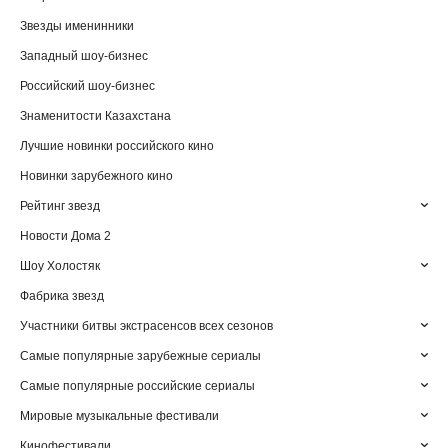
Звезды именинники
Западный шоу-бизнес
Российский шоу-бизнес
Знаменитости Казахстана
Лучшие новинки российского кино
Новинки зарубежного кино
Рейтинг звезд
Новости Дома 2
Шоу Холостяк
Фабрика звезд
Участники битвы экстрасенсов всех сезонов
Самые популярные зарубежные сериалы
Самые популярные российские сериалы
Мировые музыкальные фестивали
Кинофестивали