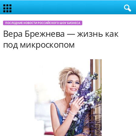
ПОСЛЕДНИЕ НОВОСТИ РОССИЙСКОГО ШОУ БИЗНЕСА
Вера Брежнева — жизнь как
под микроскопом