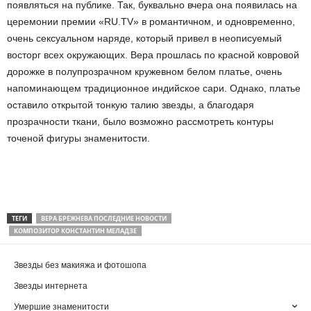
появляться на публике. Так, буквально вчера она появилась на
церемонии премии «RU.TV» в романтичном, и одновременно,
очень сексуальном наряде, который привел в неописуемый
восторг всех окружающих. Вера прошлась по красной ковровой
дорожке в полупрозрачном кружевном белом платье, очень
напоминающем традиционное индийское сари. Однако, платье
оставило открытой тонкую талию звезды, а благодаря
прозрачности ткани, было возможно рассмотреть контуры
точеной фигуры знаменитости.
ТЕГИ
ВЕРА БРЕЖНЕВА ПОСЛЕДНИЕ НОВОСТИ
КОМПОЗИТОР КОНСТАНТИН МЕЛАДЗЕ
Звезды без макияжа и фотошопа
Звезды интернета
Умершие знаменитости