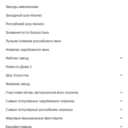
Звезды именинники
Западный шоу-бизнес
Российский шоу-бизнес
Знаменитости Казахстана
Лучшие новинки российского кино
Новинки зарубежного кино
Рейтинг звезд
Новости Дома 2
Шоу Холостяк
Фабрика звезд
Участники битвы экстрасенсов всех сезонов
Самые популярные зарубежные сериалы
Самые популярные российские сериалы
Мировые музыкальные фестивали
Кинофестивали