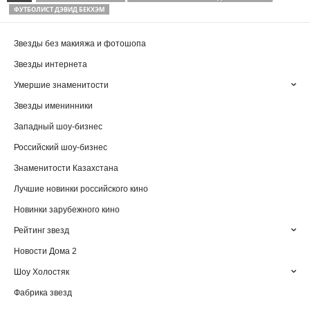
ФУТБОЛИСТ ДЭВИД БЕКХЭМ
Звезды без макияжа и фотошопа
Звезды интернета
Умершие знаменитости
Звезды именинники
Западный шоу-бизнес
Российский шоу-бизнес
Знаменитости Казахстана
Лучшие новинки российского кино
Новинки зарубежного кино
Рейтинг звезд
Новости Дома 2
Шоу Холостяк
Фабрика звезд