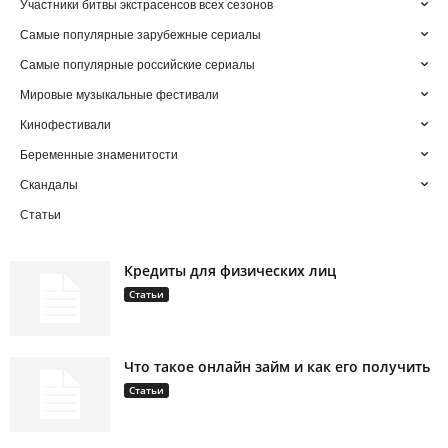
Участники битвы экстрасенсов всех сезонов
Самые популярные зарубежные сериалы
Самые популярные российские сериалы
Мировые музыкальные фестивали
Кинофестивали
Беременные знаменитости
Скандалы
Статьи
Кредиты для физических лиц
Статьи
Что такое онлайн займ и как его получить
Статьи