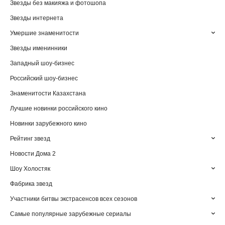
Звезды без макияжа и фотошопа
Звезды интернета
Умершие знаменитости
Звезды именинники
Западный шоу-бизнес
Российский шоу-бизнес
Знаменитости Казахстана
Лучшие новинки российского кино
Новинки зарубежного кино
Рейтинг звезд
Новости Дома 2
Шоу Холостяк
Фабрика звезд
Участники битвы экстрасенсов всех сезонов
Самые популярные зарубежные сериалы