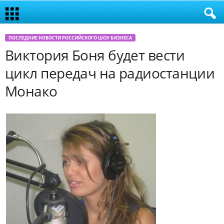
ПОСЛЕДНИЕ НОВОСТИ РОССИЙСКОГО ШОУ БИЗНЕСА
Виктория Боня будет вести
цикл передач на радиостанции
Монако