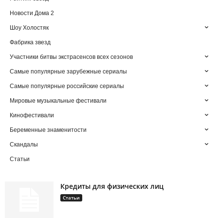
Новости Дома 2
Шоу Холостяк
Фабрика звезд
Участники битвы экстрасенсов всех сезонов
Самые популярные зарубежные сериалы
Самые популярные российские сериалы
Мировые музыкальные фестивали
Кинофестивали
Беременные знаменитости
Скандалы
Статьи
Кредиты для физических лиц
Статьи