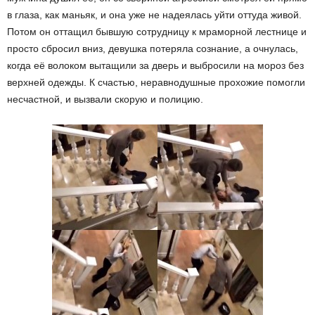
в глаза, как маньяк, и она уже не надеялась уйти оттуда живой.
Потом он оттащил бывшую сотрудницу к мраморной лестнице и
просто сбросил вниз, девушка потеряла сознание, а очнулась,
когда её волоком вытащили за дверь и выбросили на мороз без
верхней одежды. К счастью, неравнодушные прохожие помогли
несчастной, и вызвали скорую и полицию.