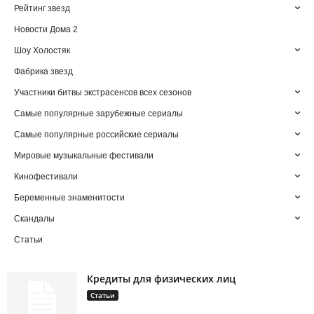
Рейтинг звезд
Новости Дома 2
Шоу Холостяк
Фабрика звезд
Участники битвы экстрасенсов всех сезонов
Самые популярные зарубежные сериалы
Самые популярные российские сериалы
Мировые музыкальные фестивали
Кинофестивали
Беременные знаменитости
Скандалы
Статьи
Кредиты для физических лиц
Статьи