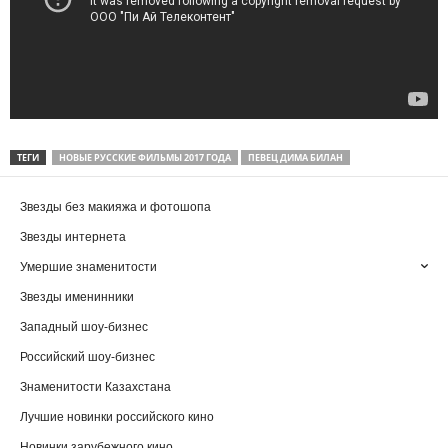
ТЕГИ
НОВЫЕ РУССКИЕ ФИЛЬМЫ 2017 ГОДА
ПЕВЕЦ ДИМА БИЛАН
Звезды без макияжа и фотошопа
Звезды интернета
Умершие знаменитости
Звезды именинники
Западный шоу-бизнес
Российский шоу-бизнес
Знаменитости Казахстана
Лучшие новинки российского кино
Новинки зарубежного кино