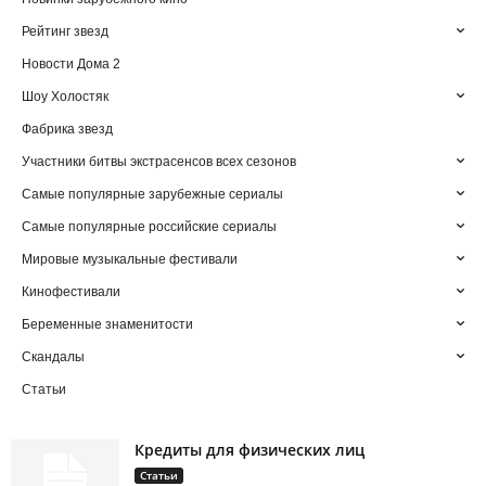
Рейтинг звезд
Новости Дома 2
Шоу Холостяк
Фабрика звезд
Участники битвы экстрасенсов всех сезонов
Самые популярные зарубежные сериалы
Самые популярные российские сериалы
Мировые музыкальные фестивали
Кинофестивали
Беременные знаменитости
Скандалы
Статьи
Кредиты для физических лиц
Статьи