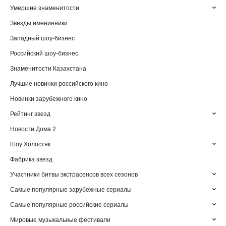
Умершие знаменитости
Звезды именинники
Западный шоу-бизнес
Российский шоу-бизнес
Знаменитости Казахстана
Лучшие новинки российского кино
Новинки зарубежного кино
Рейтинг звезд
Новости Дома 2
Шоу Холостяк
Фабрика звезд
Участники битвы экстрасенсов всех сезонов
Самые популярные зарубежные сериалы
Самые популярные российские сериалы
Мировые музыкальные фестивали