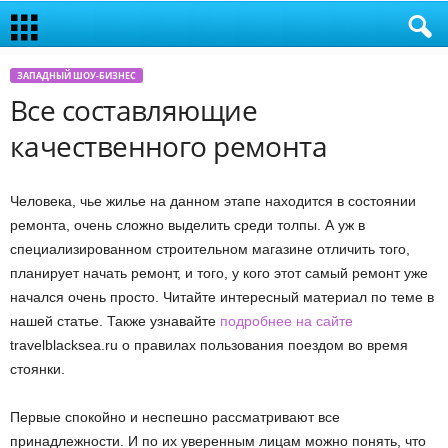
ЗАПАДНЫЙ ШОУ-БИЗНЕС
Все составляющие
качественного ремонта
Человека, чье жилье на данном этапе находится в состоянии
ремонта, очень сложно выделить среди толпы. А уж в
специализированном строительном магазине отличить того,
планирует начать ремонт, и того, у кого этот самый ремонт уже
начался очень просто. Читайте интересный материал по теме в
нашей статье. Также узнавайте
подробнее на сайте
travelblacksea.ru о правилах пользования поездом во время
стоянки.
Первые спокойно и неспешно рассматривают все
принадлежности. И по их уверенным лицам можно понять, что