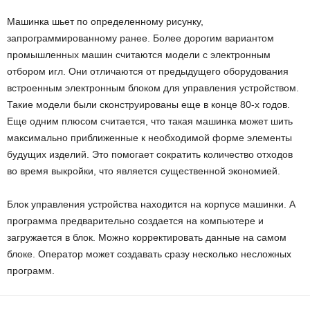
Машинка шьет по определенному рисунку,
запрограммированному ранее. Более дорогим вариантом
промышленных машин считаются модели с электронным
отбором игл. Они отличаются от предыдущего оборудования
встроенным электронным блоком для управления устройством.
Такие модели были сконструированы еще в конце 80-х годов.
Еще одним плюсом считается, что такая машинка может шить
максимально приближенные к необходимой форме элементы
будущих изделий. Это помогает сократить количество отходов
во время выкройки, что является существенной экономией.
Блок управления устройства находится на корпусе машинки. А
программа предварительно создается на компьютере и
загружается в блок. Можно корректировать данные на самом
блоке. Оператор может создавать сразу несколько несложных
программ.