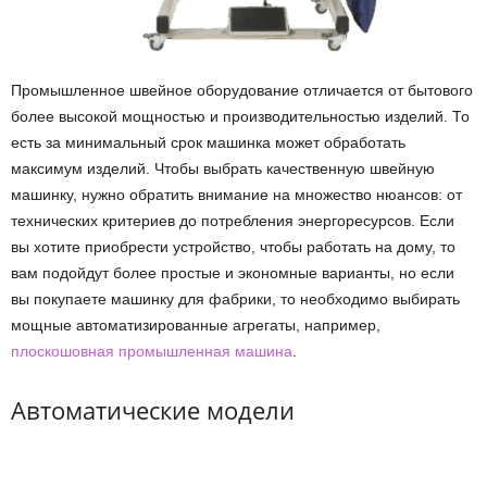
Промышленное швейное оборудование отличается от бытового
более высокой мощностью и производительностью изделий. То
есть за минимальный срок машинка может обработать
максимум изделий. Чтобы выбрать качественную швейную
машинку, нужно обратить внимание на множество нюансов: от
технических критериев до потребления энергоресурсов. Если
вы хотите приобрести устройство, чтобы работать на дому, то
вам подойдут более простые и экономные варианты, но если
вы покупаете машинку для фабрики, то необходимо выбирать
мощные автоматизированные агрегаты, например,
плоскошовная промышленная машина
.
Автоматические модели