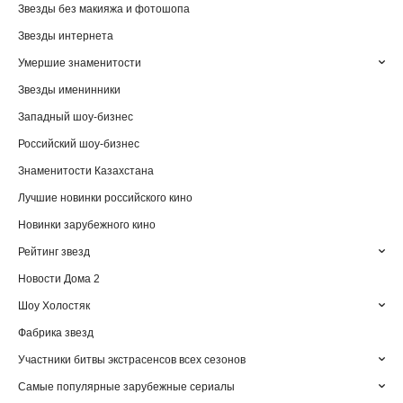
Звезды без макияжа и фотошопа
Звезды интернета
Умершие знаменитости
Звезды именинники
Западный шоу-бизнес
Российский шоу-бизнес
Знаменитости Казахстана
Лучшие новинки российского кино
Новинки зарубежного кино
Рейтинг звезд
Новости Дома 2
Шоу Холостяк
Фабрика звезд
Участники битвы экстрасенсов всех сезонов
Самые популярные зарубежные сериалы