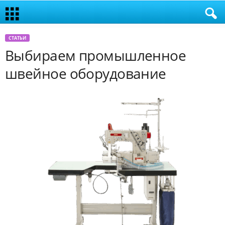
СТАТЬИ
Выбираем промышленное
швейное оборудование