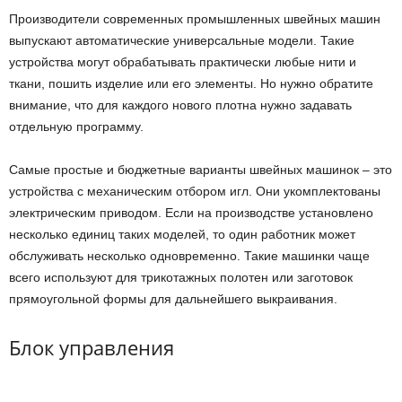
Производители современных промышленных швейных машин
выпускают автоматические универсальные модели. Такие
устройства могут обрабатывать практически любые нити и
ткани, пошить изделие или его элементы. Но нужно обратите
внимание, что для каждого нового плотна нужно задавать
отдельную программу.
Самые простые и бюджетные варианты швейных машинок – это
устройства с механическим отбором игл. Они укомплектованы
электрическим приводом. Если на производстве установлено
несколько единиц таких моделей, то один работник может
обслуживать несколько одновременно. Такие машинки чаще
всего используют для трикотажных полотен или заготовок
прямоугольной формы для дальнейшего выкраивания.
Блок управления