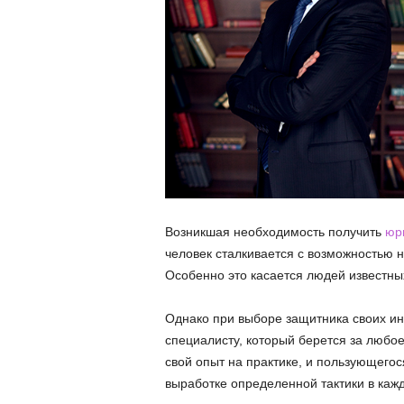
Возникшая необходимость получить
юр
человек сталкивается с возможностью 
Особенно это касается людей известны
Однако при выборе защитника своих ин
специалисту, который берется за любо
свой опыт на практике, и пользующегос
выработке определенной тактики в каж