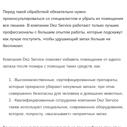
Перед такой обработкой обязательно нужно
проконсультироваться со специалистом и убрать их помещения
все лишнее. В компании Dez Service работают только лучшие
профессионалы с большим опытом работы, которые подскажут
как лучше поступить, чтобы удушающий запах больше не
беспокоил.
Компания Dez Service поможет избавить помещение от едкого
запаха после пожара с помощью таких средств, как:
-Высококачественные, сертифицированные препараты,
которые прекрасно убирают ненужные запахи, при этом
совершенно безопасны для человека и домашних животных;
-Квалифицированные сотрудники компании Dez Service
также используют специальное, современное оборудование,
которое, попросту, «высасывает» неприятных запах.