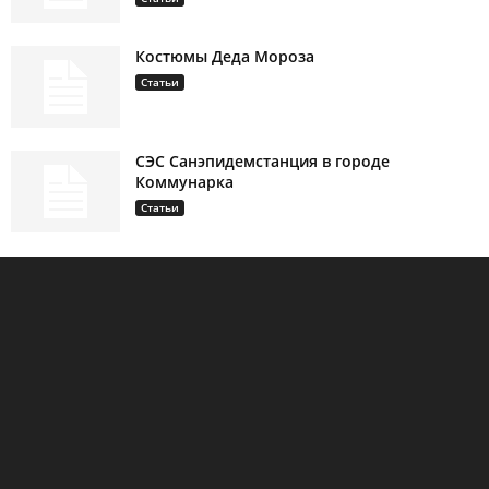
Костюмы Деда Мороза
Статьи
СЭС Санэпидемстанция в городе
Коммунарка
Статьи