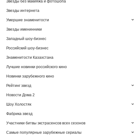
Звезды без макияжа и фотошопа
Звезды интернета
Умершие знаменитости
Звезды именинники
Западный шоу-бизнес
Российский шоу-бизнес
Знаменитости Казахстана
Лучшие новинки российского кино
Новинки зарубежного кино
Рейтинг звезд
Новости Дома 2
Шоу Холостяк
Фабрика звезд
Участники битвы экстрасенсов всех сезонов
Самые популярные зарубежные сериалы