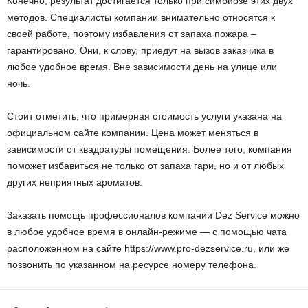
Конечно, результат достигается только при симбиозе этих двух
методов. Специалисты компании внимательно относятся к
своей работе, поэтому избавления от запаха пожара –
гарантировано. Они, к слову, приедут на вызов заказчика в
любое удобное время. Вне зависимости день на улице или
ночь.
Стоит отметить, что примерная стоимость услуги указана на
официальном сайте компании. Цена может меняться в
зависимости от квадратуры помещения. Более того, компания
поможет избавиться не только от запаха гари, но и от любых
других неприятных ароматов.
Заказать помощь профессионалов компании Dez Service можно
в любое удобное время в онлайн-режиме — с помощью чата
расположенном на сайте https://www.pro-dezservice.ru, или же
позвонить по указанном на ресурсе номеру телефона.