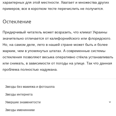
характерных для этой местности. Хватает и множества других
примеров, все в коротком тесте перечислить не получится.
Остекление
Придирчивый читатель может возразить, что климат Украины
значительно отличается от калифорнийского или флоридского.
Но, на самом деле, лето в нашей стране может быть и более
жарким, чем в упомянутых штатах. А современные системы
остекления позволяют весьма оперативно стёкла устанавливать
или снимать, в зависимости от погоды на улице. Так что данная
проблема полностью надумана.
Звезды без макияжа и фотошопа
Звезды интернета
Умершие знаменитости
Звезды именинники