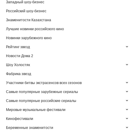
Западный шоу-бизнес
Российский шоу-бизнес
Знаменитости Казахстана
Лучшие новинки российского кино
Новинки зарубежного кино
Рейтинг звезд
Новости Дома 2
Шоу Холостяк
Фабрика звезд
Участники битвы экстрасенсов всех сезонов
Самые популярные зарубежные сериалы
Самые популярные российские сериалы
Мировые музыкальные фестивали
Кинофестивали
Беременные знаменитости