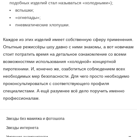
подобных изделий стал называться «холодными»);
вспышки;
«огнепады»;
пневматические хлопушки.
Каждое из этих изделий имеет собственную сферу применения.
Опытные режиссёры шоу давно с ними знакомы, а вот новичкам
стоит потратить время на детальное ознакомление со всеми
возможностями использования «холодной» концертной
пиротехники. И, конечно же, озаботиться соблюдением всех
необходимых мер безопасности. Для чего просто необходимо
проконсультироваться с соответствующего профиля
специалистами. А ещё разумнее всё дело поручить именно
профессионалам.
Звезды без макияжа и фотошопа
Звезды интернета