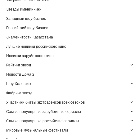
Умершие знаменитости
Звезды именинники
Западный шоу-бизнес
Российский шоу-бизнес
Знаменитости Казахстана
Лучшие новинки российского кино
Новинки зарубежного кино
Рейтинг звезд
Новости Дома 2
Шоу Холостяк
Фабрика звезд
Участники битвы экстрасенсов всех сезонов
Самые популярные зарубежные сериалы
Самые популярные российские сериалы
Мировые музыкальные фестивали