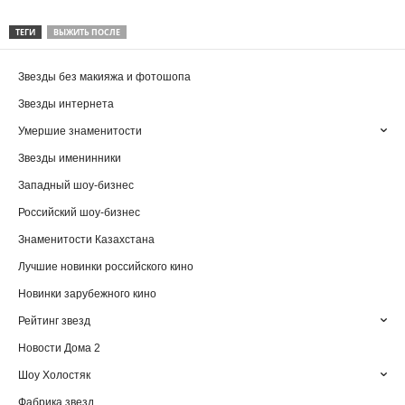
ТЕГИ
ВЫЖИТЬ ПОСЛЕ
Звезды без макияжа и фотошопа
Звезды интернета
Умершие знаменитости
Звезды именинники
Западный шоу-бизнес
Российский шоу-бизнес
Знаменитости Казахстана
Лучшие новинки российского кино
Новинки зарубежного кино
Рейтинг звезд
Новости Дома 2
Шоу Холостяк
Фабрика звезд