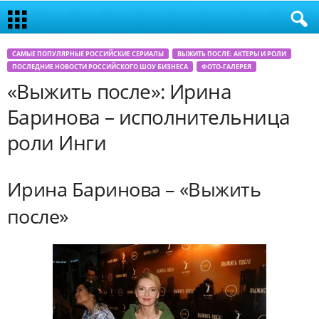
САМЫЕ ПОПУЛЯРНЫЕ РОССИЙСКИЕ СЕРИАЛЫ
ВЫЖИТЬ ПОСЛЕ: АКТЕРЫ И РОЛИ
ПОСЛЕДНИЕ НОВОСТИ РОССИЙСКОГО ШОУ БИЗНЕСА
ФОТО-ГАЛЕРЕЯ
«Выжить после»: Ирина
Баринова – исполнительница
роли Инги
Ирина Баринова – «Выжить
после»