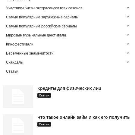
Участники битвы экстрасенсов всех сезонов
Самые популярные зарубежные сериалы
Самые популярные российские сериалы
Мировые музыкальные фестивали
Кинофестивали
Беременные знаменитости
Скандалы
Статьи
Кредиты для физических лиц
Статьи
Что такое онлайн займ и как его получить
Статьи