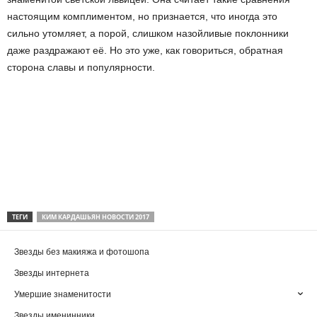
настоящим комплиментом, но признается, что иногда это
сильно утомляет, а порой, слишком назойливые поклонники
даже раздражают её. Но это уже, как говориться, обратная
сторона славы и популярности.
ТЕГИ
КИМ КАРДАШЬЯН НОВОСТИ 2017
Звезды без макияжа и фотошопа
Звезды интернета
Умершие знаменитости
Звезды именинники