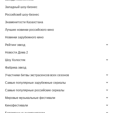
Западный шоу-бизнес
Российский шоу-бизнес
Знаменитости Казахстана
Лучшие новинки российского кино
Новинки зарубежного кино
Рейтинг звезд
Новости Дома 2
Шоу Холостяк
Фабрика звезд
Участники битвы экстрасенсов всех сезонов
Самые популярные зарубежные сериалы
Самые популярные российские сериалы
Мировые музыкальные фестивали
Кинофестивали