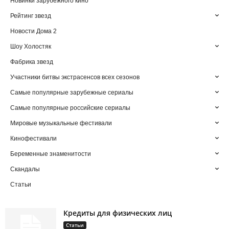
Новинки зарубежного кино
Рейтинг звезд
Новости Дома 2
Шоу Холостяк
Фабрика звезд
Участники битвы экстрасенсов всех сезонов
Самые популярные зарубежные сериалы
Самые популярные российские сериалы
Мировые музыкальные фестивали
Кинофестивали
Беременные знаменитости
Скандалы
Статьи
Кредиты для физических лиц
Статьи