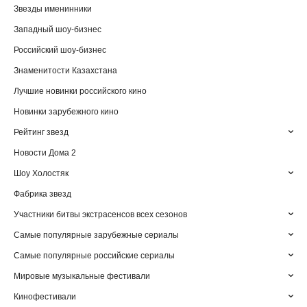
Звезды именинники
Западный шоу-бизнес
Российский шоу-бизнес
Знаменитости Казахстана
Лучшие новинки российского кино
Новинки зарубежного кино
Рейтинг звезд
Новости Дома 2
Шоу Холостяк
Фабрика звезд
Участники битвы экстрасенсов всех сезонов
Самые популярные зарубежные сериалы
Самые популярные российские сериалы
Мировые музыкальные фестивали
Кинофестивали