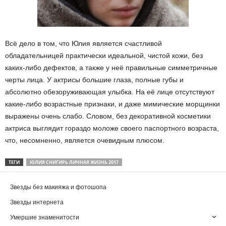
Всё дело в том, что Юлия является счастливой
обладательницей практически идеальной, чистой кожи, без
каких-либо дефектов, а также у неё правильные симметричные
черты лица. У актрисы большие глаза, полные губы и
абсолютно обезоруживающая улыбка. На её лице отсутствуют
какие-либо возрастные признаки, и даже мимические морщинки
выражены очень слабо. Словом, без декоративной косметики
актриса выглядит гораздо моложе своего паспортного возраста,
что, несомненно, является очевидным плюсом.
ТЕГИ
ЮЛИЯ СНИГИРЬ ЛИЧНАЯ ЖИЗНЬ 2017
Звезды без макияжа и фотошопа
Звезды интернета
Умершие знаменитости