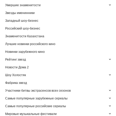
Умершие знаменитости
Звезды именинники
Западный шоу-бизнес
Российский шоу-бизнес
Знаменитости Казахстана
Лучшие новинки российского кино
Новинки зарубежного кино
Рейтинг звезд
Новости Дома 2
Шоу Холостяк
Фабрика звезд
Участники битвы экстрасенсов всех сезонов
Самые популярные зарубежные сериалы
Самые популярные российские сериалы
Мировые музыкальные фестивали