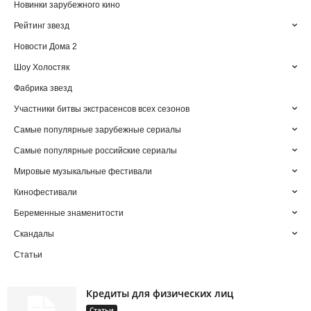
Новинки зарубежного кино
Рейтинг звезд
Новости Дома 2
Шоу Холостяк
Фабрика звезд
Участники битвы экстрасенсов всех сезонов
Самые популярные зарубежные сериалы
Самые популярные российские сериалы
Мировые музыкальные фестивали
Кинофестивали
Беременные знаменитости
Скандалы
Статьи
Кредиты для физических лиц
Статьи