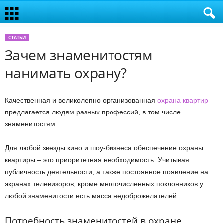
СТАТЬИ
Зачем знаменитостям
нанимать охрану?
Качественная и великолепно организованная
охрана квартир
предлагается людям разных профессий, в том числе
знаменитостям.
Для любой звезды кино и шоу-бизнеса обеспечение охраны
квартиры – это приоритетная необходимость. Учитывая
публичность деятельности, а также постоянное появление на
экранах телевизоров, кроме многочисленных поклонников у
любой знаменитости есть масса недоброжелателей.
Потребность знаменитостей в охране