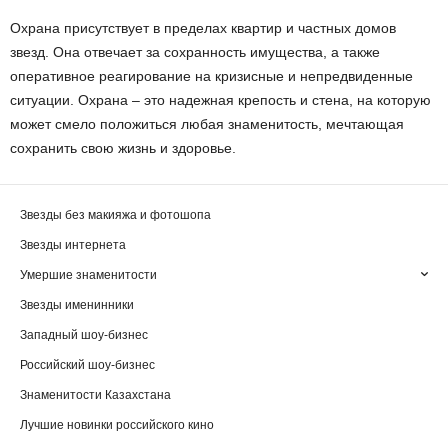
Охрана присутствует в пределах квартир и частных домов
звезд. Она отвечает за сохранность имущества, а также
оперативное реагирование на кризисные и непредвиденные
ситуации. Охрана – это надежная крепость и стена, на которую
может смело положиться любая знаменитость, мечтающая
сохранить свою жизнь и здоровье.
Звезды без макияжа и фотошопа
Звезды интернета
Умершие знаменитости
Звезды именинники
Западный шоу-бизнес
Российский шоу-бизнес
Знаменитости Казахстана
Лучшие новинки российского кино