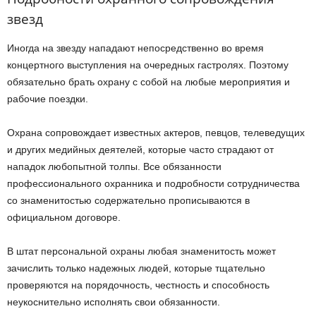
звезд
Иногда на звезду нападают непосредственно во время
концертного выступления на очередных гастролях. Поэтому
обязательно брать охрану с собой на любые мероприятия и
рабочие поездки.
Охрана сопровождает известных актеров, певцов, телеведущих
и других медийных деятелей, которые часто страдают от
нападок любопытной толпы. Все обязанности
профессионального охранника и подробности сотрудничества
со знаменитостью содержательно прописываются в
официальном договоре.
В штат персональной охраны любая знаменитость может
зачислить только надежных людей, которые тщательно
проверяются на порядочность, честность и способность
неукоснительно исполнять свои обязанности.