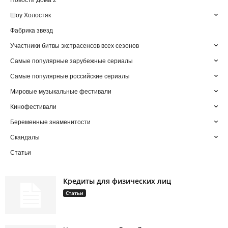
Новости Дома 2
Шоу Холостяк
Фабрика звезд
Участники битвы экстрасенсов всех сезонов
Самые популярные зарубежные сериалы
Самые популярные российские сериалы
Мировые музыкальные фестивали
Кинофестивали
Беременные знаменитости
Скандалы
Статьи
Кредиты для физических лиц
Статьи