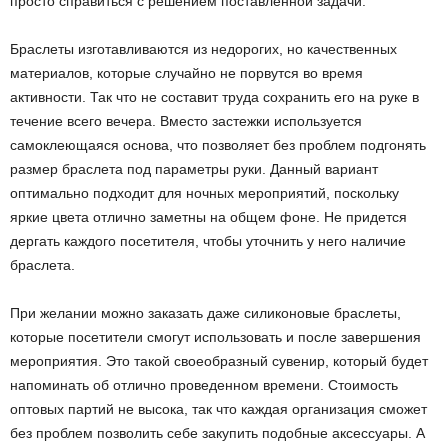
просто справиться с решением поставленной задачи.
Браслеты изготавливаются из недорогих, но качественных
материалов, которые случайно не порвутся во время
активности. Так что не составит труда сохранить его на руке в
течение всего вечера. Вместо застежки используется
самоклеющаяся основа, что позволяет без проблем подгонять
размер браслета под параметры руки. Данный вариант
оптимально подходит для ночных мероприятий, поскольку
яркие цвета отлично заметны на общем фоне. Не придется
дергать каждого посетителя, чтобы уточнить у него наличие
браслета.
При желании можно заказать даже силиконовые браслеты,
которые посетители смогут использовать и после завершения
мероприятия. Это такой своеобразный сувенир, который будет
напоминать об отлично проведенном времени. Стоимость
оптовых партий не высока, так что каждая организация сможет
без проблем позволить себе закупить подобные аксессуары. А