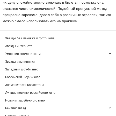
их цену спокойно можно включать в билеты, поскольку она
окажется чисто символической. Подобный пропускной метод
прекрасно зарекомендовал себя в различных отраслях, так что
можно смело использовать его на практике.
Звезды без макияжа и фотошопа
Звезды интернета
Умершие знаменитости
Звезды именинники
Западный шоу-бизнес
Российский шоу-бизнес
Знаменитости Казахстана
Лучшие новинки российского кино
Новинки зарубежного кино
Рейтинг звезд