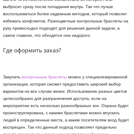
выбросит сразу после попадания внутрь. Так что лучше
воспользоваться более надежным методом, который позволит
избежать конфликтов. Разноцветные контрольные браслеты на
руку превосходно подходят для решения данной задачи, а
самое главное, что обходятся они недорого.
Где оформить заказ?
Закупить
контрольные браслеты
можно у специализированной
организации, которая сможет предоставить широкий выбор
вариантов на все случаи жизни. Использование разных цветов
целесообразно для разграничения доступа, если на
мероприятии есть несколько разнообразных зон. Охрана будет
проинструктирована, с какими браслетами можно впускать
людей в определенные места, а каким посетителям вход будет
воспрещен. Так что данный подход позволяет предельно