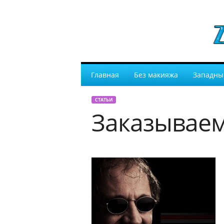
Главная
Без макияжа
Западны
СТАТЬИ
Заказываем