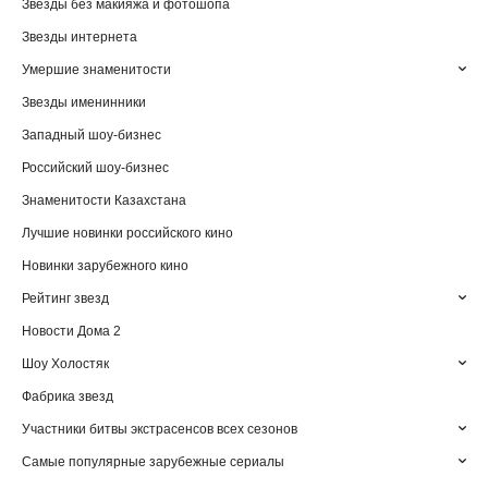
Звезды без макияжа и фотошопа
Звезды интернета
Умершие знаменитости
Звезды именинники
Западный шоу-бизнес
Российский шоу-бизнес
Знаменитости Казахстана
Лучшие новинки российского кино
Новинки зарубежного кино
Рейтинг звезд
Новости Дома 2
Шоу Холостяк
Фабрика звезд
Участники битвы экстрасенсов всех сезонов
Самые популярные зарубежные сериалы