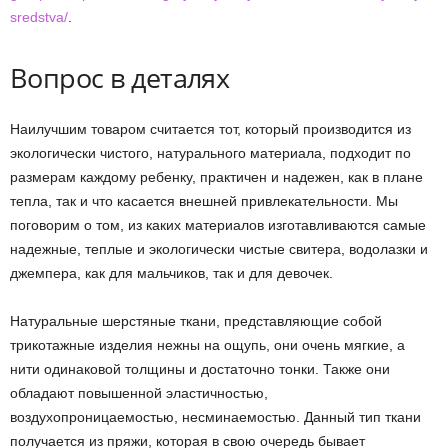
sredstva/
.
Вопрос в деталях
Наилучшим товаром считается тот, который производится из
экологически чистого, натурального материала, подходит по
размерам каждому ребенку, практичен и надежен, как в плане
тепла, так и что касается внешней привлекательности. Мы
поговорим о том, из каких материалов изготавливаются самые
надежные, теплые и экологически чистые свитера, водолазки и
джемпера, как для мальчиков, так и для девочек.
Натуральные шерстяные ткани, представляющие собой
трикотажные изделия нежны на ощупь, они очень мягкие, а
нити одинаковой толщины и достаточно тонки. Также они
обладают повышенной эластичностью,
воздухопроницаемостью, несминаемостью. Данный тип ткани
получается из пряжи, которая в свою очередь бывает