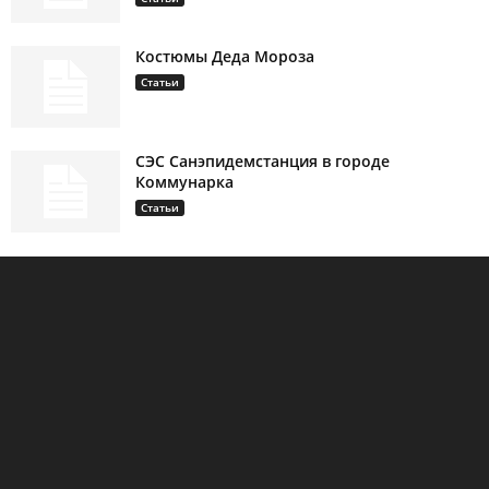
Костюмы Деда Мороза
Статьи
СЭС Санэпидемстанция в городе
Коммунарка
Статьи