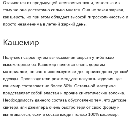
Отличается от предыдущей жесткостью ткани, тяжестью и к
тому же она достаточно сильно мнется. Она не такая жаркая,
как шерсть, но при этом обладает высокой гигроскопичностью и
просто незаменима в летний жаркий день.
Кашемир
Получают сырье путем вычесывания шерсти у тибетских
высокогорных оз. Кашемир является очень дорогим
материалом, не часто используемым для производства детской
одежды. Производители рекомендуют покупать изделия, где
кашемир составляет не более 30%. Остальной материал
представляет собой эластан и прочие синтетические волокна.
Необходимость данного состава обусловлено тем, что детские
свитера или джемпера очень быстро теряют свою форму и
вытягиваются, если в состав входит только 100% кашемир.