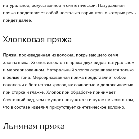
натуральной, искусственной и синтетической. Натуральная
пряжа представляет собой несколько вариантов, о которых речь
пойдет далее.
Хлопковая пряжа
Пряжа, произведенная из волокна, покрывающего семя
хлопчатника. Хлопок известен в пряже двух видов: натуральном
и мерсеризованном. Натуральный хлопок окрашивается только
в белые тона. Мерсеризованная пряжа представляет собой
водолазки с богатством красок, их сочностью и долговечностью
при стирке и глажке. Хлопок при обработке принимает
блестящий вид, чем смущает покупателя и путает мысли о том,
что в составе изделия присутствует синтетическое волокно.
Льняная пряжа