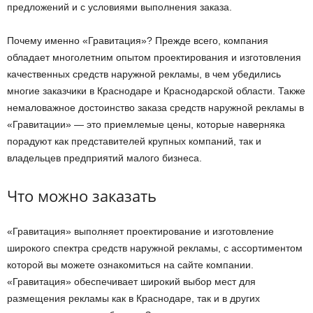
предложений и с условиями выполнения заказа.
Почему именно «Гравитация»? Прежде всего, компания
обладает многолетним опытом проектирования и изготовления
качественных средств наружной рекламы, в чем убедились
многие заказчики в Краснодаре и Краснодарской области. Также
немаловажное достоинство заказа средств наружной рекламы в
«Гравитации» — это приемлемые цены, которые наверняка
порадуют как представителей крупных компаний, так и
владельцев предприятий малого бизнеса.
Что можно заказать
«Гравитация» выполняет проектирование и изготовление
широкого спектра средств наружной рекламы, с ассортиментом
которой вы можете ознакомиться на сайте компании.
«Гравитация» обеспечивает широкий выбор мест для
размещения рекламы как в Краснодаре, так и в других