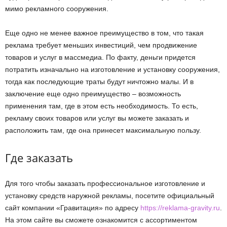
мимо рекламного сооружения.
Еще одно не менее важное преимущество в том, что такая
реклама требует меньших инвестиций, чем продвижение
товаров и услуг в массмедиа. По факту, деньги придется
потратить изначально на изготовление и установку сооружения,
тогда как последующие траты будут ничтожно малы. И в
заключение еще одно преимущество – возможность
применения там, где в этом есть необходимость. То есть,
рекламу своих товаров или услуг вы можете заказать и
расположить там, где она принесет максимальную пользу.
Где заказать
Для того чтобы заказать профессиональное изготовление и
установку средств наружной рекламы, посетите официальный
сайт компании «Гравитация» по адресу
https://reklama-gravity.ru
.
На этом сайте вы сможете ознакомится с ассортиментом