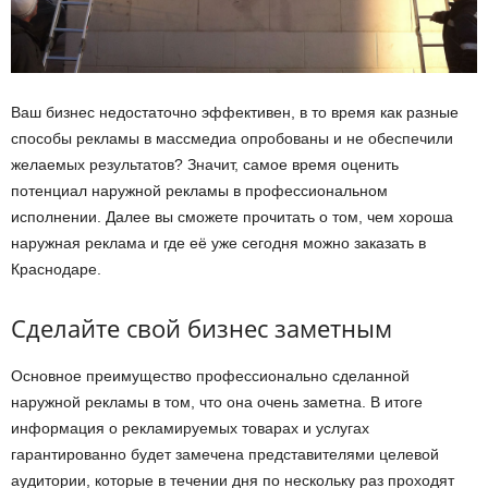
Ваш бизнес недостаточно эффективен, в то время как разные
способы рекламы в массмедиа опробованы и не обеспечили
желаемых результатов? Значит, самое время оценить
потенциал наружной рекламы в профессиональном
исполнении. Далее вы сможете прочитать о том, чем хороша
наружная реклама и где её уже сегодня можно заказать в
Краснодаре.
Сделайте свой бизнес заметным
Основное преимущество профессионально сделанной
наружной рекламы в том, что она очень заметна. В итоге
информация о рекламируемых товарах и услугах
гарантированно будет замечена представителями целевой
аудитории, которые в течении дня по нескольку раз проходят