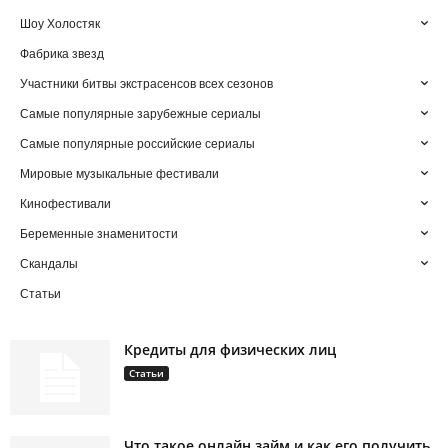
Шоу Холостяк
Фабрика звезд
Участники битвы экстрасенсов всех сезонов
Самые популярные зарубежные сериалы
Самые популярные российские сериалы
Мировые музыкальные фестивали
Кинофестивали
Беременные знаменитости
Скандалы
Статьи
Кредиты для физических лиц
Статьи
Что такое онлайн займ и как его получить