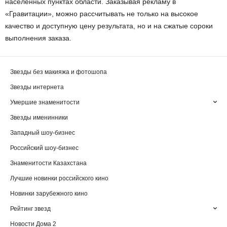
населенных пунктах области. Заказывая рекламу в
«Гравитации», можно рассчитывать не только на высокое
качество и доступную цену результата, но и на сжатые сороки
выполнения заказа.
Звезды без макияжа и фотошопа
Звезды интернета
Умершие знаменитости
Звезды именинники
Западный шоу-бизнес
Российский шоу-бизнес
Знаменитости Казахстана
Лучшие новинки российского кино
Новинки зарубежного кино
Рейтинг звезд
Новости Дома 2