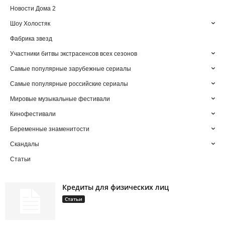
Новости Дома 2
Шоу Холостяк
Фабрика звезд
Участники битвы экстрасенсов всех сезонов
Самые популярные зарубежные сериалы
Самые популярные российские сериалы
Мировые музыкальные фестивали
Кинофестивали
Беременные знаменитости
Скандалы
Статьи
Кредиты для физических лиц
Статьи