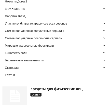
Новости Дома 2
Шоу Холостяк
Фабрика звезд
Участники битвы экстрасенсов всех сезонов
Самые популярные зарубежные сериалы
Самые популярные российские сериалы
Мировые музыкальные фестивали
Кинофестивали
Беременные знаменитости
Скандалы
Статьи
Кредиты для физических лиц
Статьи