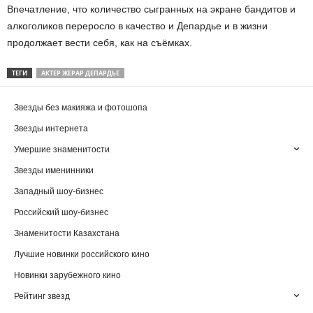
Впечатление, что количество сыгранных на экране бандитов и
алкоголиков переросло в качество и Депардье и в жизни
продолжает вести себя, как на съёмках.
ТЕГИ
АКТЕР ЖЕРАР ДЕПАРДЬЕ
Звезды без макияжа и фотошопа
Звезды интернета
Умершие знаменитости
Звезды именинники
Западный шоу-бизнес
Российский шоу-бизнес
Знаменитости Казахстана
Лучшие новинки российского кино
Новинки зарубежного кино
Рейтинг звезд