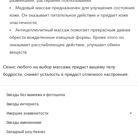
разминания, растирания похлопывания.
Медовый массаж предназначен для улучшения состояния
кожи. Он оказывает питательное действие и придает коже
эластичности.
Антицеллюлитный массаж помогает прекрасным дамам
обрести вожделенные изящные формы. Кроме этого он
оказывает расслабляющее действие, улучшает обмен
веществ.
Сеанс любого на выбор массажа придаст вашему телу
бодрости, снимет усталость и придаст отличного настроения.
Звезды без макияжа и фотошопа
Звезды интернета
Умершие знаменитости
Звезды именинники
Западный шоу-бизнес