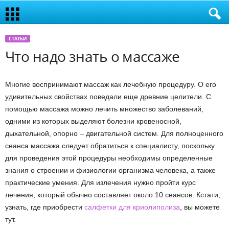
СТАТЬИ
Что надо знать о массаже
Многие воспринимают массаж как лечебную процедуру. О его
удивительных свойствах поведали еще древние целители. С
помощью массажа можно лечить множество заболеваний,
одними из которых выделяют болезни кровеносной,
дыхательной, опорно – двигательной систем. Для полноценного
сеанса массажа следует обратиться к специалисту, поскольку
для проведения этой процедуры необходимы определенные
знания о строении и физиологии организма человека, а также
практические умения. Для излечения нужно пройти курс
лечения, который обычно составляет около 10 сеансов. Кстати,
узнать, где приобрести
салфетки для криолиполиза
, вы можете
тут.