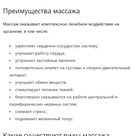
Преимущества массажа
Массаж оказывает комплексное лечебное воздействие на
организм, в том числе:
укрепляет сердечно-сосудистую систему;
улучшает работу сердца;
устраняет застойные явления;
положительно влияет на суставы и опорно-двигательный
аппарат;
улучшает обмен веществ,
стимулирует питание тканей;
благотворно сказывается на работе центральной и
периферических нервных систем;
снимает стресс;
поднимает жизненный тонус.
Какие существуют виды массажа