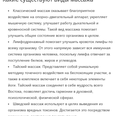
Классический массаж оказывает благоприятное
воздействие на опорно–двигательный аппарат, укрепляет
мышечную систему, улучшает работу дыхательной и
кровеносной системы. Такой вид массажа помогает
улучшить общее состояние всего организма в целом.
Лимфодренажный помогает улучшить кровоток лимфы по
всему организму. От этого напрямую зависит вся иммунная
система организма человека, поскольку лимфа отвечает за
поступление белков, жиров и углеводов.
Тайский массаж. Представляет собой уникальную
методику точечного воздействия на беспокоящие участки, а
также в комплексе включает в себя некоторые элементы
йоги. Тайский массаж соединяет в себе мудрость всего
Востока, позволяет достичь гармонии в духовной,
психологической, физической сферах.
Шведский массаж используют в целях выведения из
организма вредных токсинов. Достигается это посредством