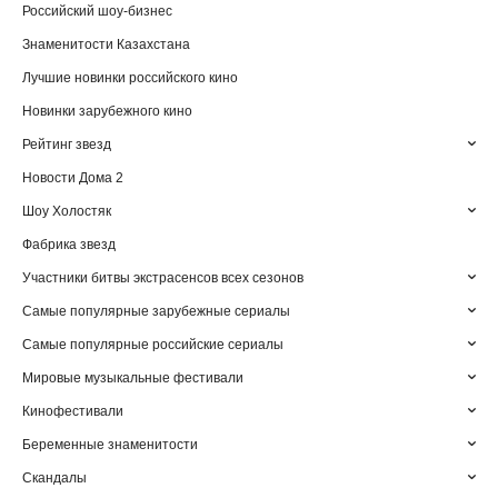
Российский шоу-бизнес
Знаменитости Казахстана
Лучшие новинки российского кино
Новинки зарубежного кино
Рейтинг звезд
Новости Дома 2
Шоу Холостяк
Фабрика звезд
Участники битвы экстрасенсов всех сезонов
Самые популярные зарубежные сериалы
Самые популярные российские сериалы
Мировые музыкальные фестивали
Кинофестивали
Беременные знаменитости
Скандалы