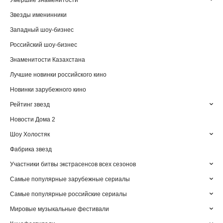
Умершие знаменитости
Звезды именинники
Западный шоу-бизнес
Российский шоу-бизнес
Знаменитости Казахстана
Лучшие новинки российского кино
Новинки зарубежного кино
Рейтинг звезд
Новости Дома 2
Шоу Холостяк
Фабрика звезд
Участники битвы экстрасенсов всех сезонов
Самые популярные зарубежные сериалы
Самые популярные российские сериалы
Мировые музыкальные фестивали