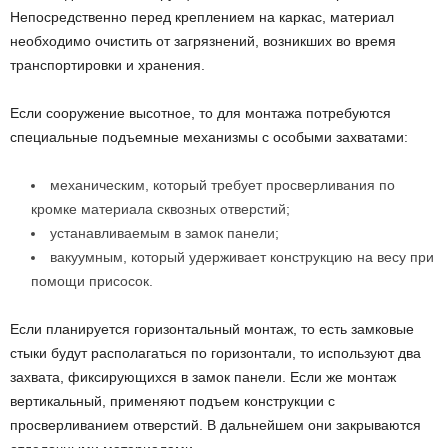
Непосредственно перед креплением на каркас, материал
необходимо очистить от загрязнений, возникших во время
транспортировки и хранения.
Если сооружение высотное, то для монтажа потребуются
специальные подъемные механизмы с особыми захватами:
механическим, который требует просверливания по
кромке материала сквозных отверстий;
устанавливаемым в замок панели;
вакуумным, который удерживает конструкцию на весу при
помощи присосок.
Если планируется горизонтальный монтаж, то есть замковые
стыки будут располагаться по горизонтали, то используют два
захвата, фиксирующихся в замок панели. Если же монтаж
вертикальный, применяют подъем конструкции с
просверливанием отверстий. В дальнейшем они закрываются