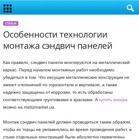
СТАТЬИ
Особенности технологии
монтажа сэндвич панелей
Как правило, сэндвич панели монтируются на металлический
каркас. Перед началом монтажных работ необходимо
убедиться в том. Что несущие металлические конструкции не
имеют отклонений по горизонтали и вертикали, а также
надежно защищены от коррозии, то есть обработаны
соответствующими грунтовками и красками. А
купить анкера
можно на metizmarket.ua.
Монтаж сэндвич панелей должен проводиться таким образом,
чтобы их торцы не увлажнялись во время проведения работ, а
стыки отдельных конструкций были абсолютно герметичны.