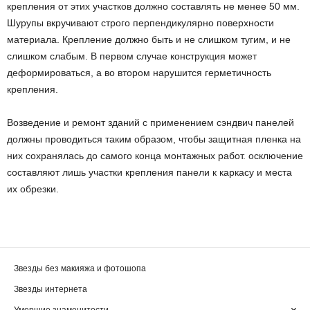
крепления от этих участков должно составлять не менее 50 мм.
Шурупы вкручивают строго перпендикулярно поверхности
материала. Крепление должно быть и не слишком тугим, и не
слишком слабым. В первом случае конструкция может
деформироваться, а во втором нарушится герметичность
крепления.
Возведение и ремонт зданий с применением сэндвич панелей
должны проводиться таким образом, чтобы защитная пленка на
них сохранялась до самого конца монтажных работ. οсключение
составляют лишь участки крепления панели к каркасу и места
их обрезки.
Звезды без макияжа и фотошопа
Звезды интернета