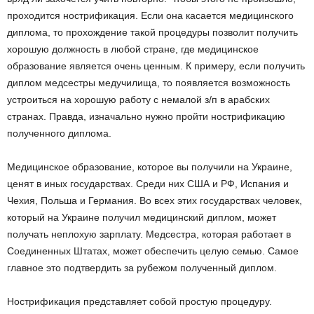
проходится нострификация. Если она касается медицинского
диплома, то прохождение такой процедуры позволит получить
хорошую должность в любой стране, где медицинское
образование является очень ценным. К примеру, если получить
диплом медсестры медучилища, то появляется возможность
устроиться на хорошую работу с немалой з/п в арабских
странах. Правда, изначально нужно пройти нострификацию
полученного диплома.
Медицинское образование, которое вы получили на Украине,
ценят в иных государствах. Среди них США и РФ, Испания и
Чехия, Польша и Германия. Во всех этих государствах человек,
который на Украине получил медицинский диплом, может
получать неплохую зарплату. Медсестра, которая работает в
Соединенных Штатах, может обеспечить целую семью. Самое
главное это подтвердить за рубежом полученный диплом.
Нострификация представляет собой простую процедуру.