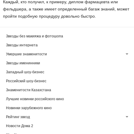
Каждый, кто получил, к примеру, диплом фармацевта или
фельдшера, а также имеет определенный багаж знаний, может
пройти подобную процедуру довольно быстро.
Звезды без макияжа и фотошопа
Звезды интернета
Умершие знаменитости
Звезды именинники
Западный шоу-бизнес
Российский шоу-бизнес
Знаменитости Казахстана
Лучшие новинки российского кино
Новинки зарубежного кино
Рейтинг звезд
Новости Дома 2