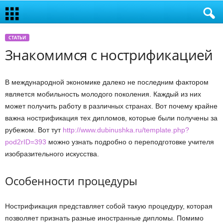
СТАТЬИ
Знакомимся с нострификацией
В международной экономике далеко не последним фактором
является мобильность молодого поколения. Каждый из них
может получить работу в различных странах. Вот почему крайне
важна нострификация тех дипломов, которые были получены за
рубежом. Вот тут
http://www.dubinushka.ru/template.php?
pod2rID=393
можно узнать подробно о переподготовке учителя
изобразительного искусства.
Особенности процедуры
Нострификация представляет собой такую процедуру, которая
позволяет признать разные иностранные дипломы. Помимо