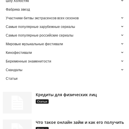
Шоу Холостяк
Фабрика звезд
Участники битвы экстрасенсов всех сезонов
Самые популярные зарубежные сериалы
Самые популярные российские сериалы
Мировые музыкальные фестивали
Кинофестивали
Беременные знаменитости
Скандалы
Статьи
Кредиты для физических лиц
Статьи
Что такое онлайн займ и как его получить