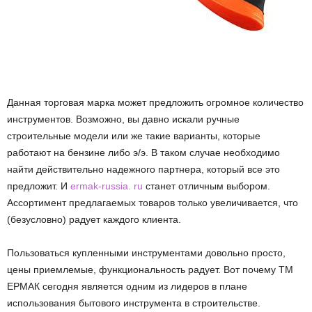
Данная торговая марка может предложить огромное количество
инструментов. Возможно, вы давно искали ручные
строительные модели или же такие варианты, которые
работают на бензине либо э/э. В таком случае необходимо
найти действительно надежного партнера, который все это
предложит. И
ermak-russia. ru
станет отличным выбором.
Ассортимент предлагаемых товаров только увеличивается, что
(безусловно) радует каждого клиента.
Пользоваться купленными инструментами довольно просто,
цены приемлемые, функциональность радует. Вот почему ТМ
ЕРМАК сегодня является одним из лидеров в плане
использования бытового инструмента в строительстве.