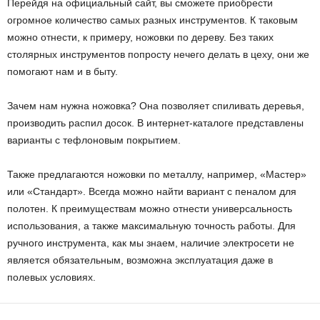
Перейдя на официальный сайт, вы сможете приобрести
огромное количество самых разных инструментов. К таковым
можно отнести, к примеру, ножовки по дереву. Без таких
столярных инструментов попросту нечего делать в цеху, они же
помогают нам и в быту.
Зачем нам нужна ножовка? Она позволяет спиливать деревья,
производить распил досок. В интернет-каталоге представлены
варианты с тефлоновым покрытием.
Также предлагаются ножовки по металлу, например, «Мастер»
или «Стандарт». Всегда можно найти вариант с пеналом для
полотен. К преимуществам можно отнести универсальность
использования, а также максимальную точность работы. Для
ручного инструмента, как мы знаем, наличие электросети не
является обязательным, возможна эксплуатация даже в
полевых условиях.