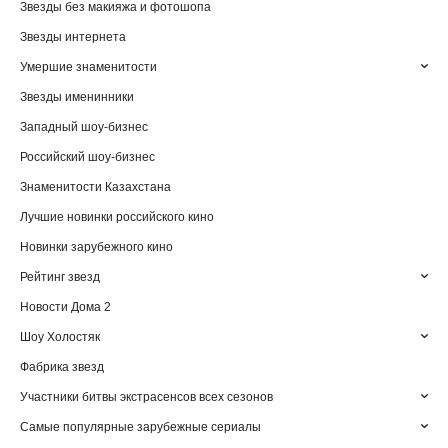
Звезды без макияжа и фотошопа
Звезды интернета
Умершие знаменитости
Звезды именинники
Западный шоу-бизнес
Российский шоу-бизнес
Знаменитости Казахстана
Лучшие новинки российского кино
Новинки зарубежного кино
Рейтинг звезд
Новости Дома 2
Шоу Холостяк
Фабрика звезд
Участники битвы экстрасенсов всех сезонов
Самые популярные зарубежные сериалы