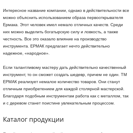
Интересное название компании, однако в действительности все
можно объяснить использованием образа первооткрывателя
Ермака. Этот человек имел немало отличных качеств. Среди
них можно выделить богатырскую силу и ловкость, а также
честность. Все это оказало влияние на производство
инструмента. ЕРМАК предлагает нечто действительно
надежное, «народное».
Если талантливому мастеру дать действительно качественный
инструмент, то он сможет создать шедевр, причем не один. ТМ
ЕРМАК реализует немалое количество товаров. Они станут
отличным приобретением для каждой столярной мастерской.
Благодаря подобным инструментам работа как с металлом, так
и с деревом станет поистине увлекательным процессом.
Каталог продукции