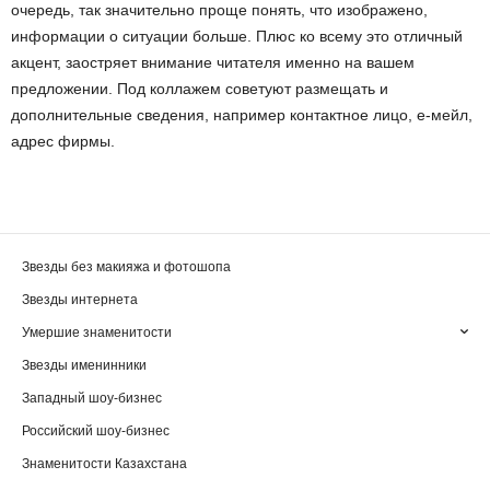
очередь, так значительно проще понять, что изображено,
информации о ситуации больше. Плюс ко всему это отличный
акцент, заостряет внимание читателя именно на вашем
предложении. Под коллажем советуют размещать и
дополнительные сведения, например контактное лицо, е-мейл,
адрес фирмы.
Звезды без макияжа и фотошопа
Звезды интернета
Умершие знаменитости
Звезды именинники
Западный шоу-бизнес
Российский шоу-бизнес
Знаменитости Казахстана