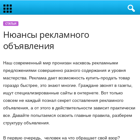
СТАТЬИ
Нюансы рекламного
объявления
Наш современный мир пронизан насквозь рекламными
предложениями совершенно разного содержания и уровня
мастерства. Реклама дает возможность купить-продать товар
гораздо быстрее, это знают многие. Граждане звонят в газеты,
ищут специализированные сайты в οнтернете. Вот только
совсем не каждый познал секрет составления рекламного
объявления, а от этого в действительности зависит практически
все. Давайте попытаемся освоить главные правила, разберем
структуру объявления.
В первую очередь, человек на что обращает свой взор?