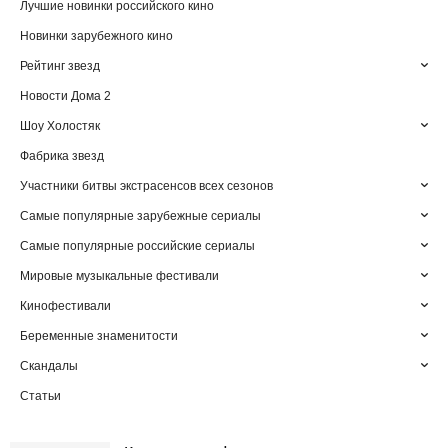
Лучшие новинки российского кино
Новинки зарубежного кино
Рейтинг звезд
Новости Дома 2
Шоу Холостяк
Фабрика звезд
Участники битвы экстрасенсов всех сезонов
Самые популярные зарубежные сериалы
Самые популярные российские сериалы
Мировые музыкальные фестивали
Кинофестивали
Беременные знаменитости
Скандалы
Статьи