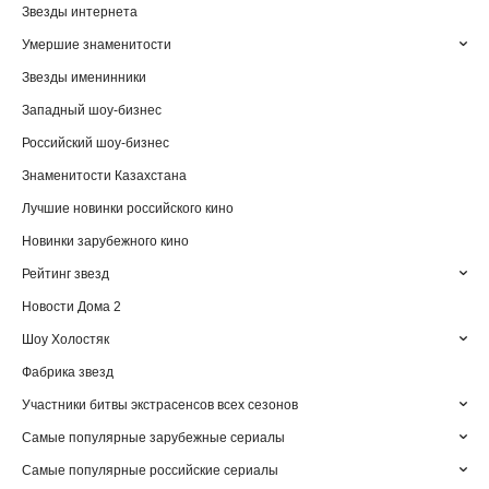
Звезды интернета
Умершие знаменитости
Звезды именинники
Западный шоу-бизнес
Российский шоу-бизнес
Знаменитости Казахстана
Лучшие новинки российского кино
Новинки зарубежного кино
Рейтинг звезд
Новости Дома 2
Шоу Холостяк
Фабрика звезд
Участники битвы экстрасенсов всех сезонов
Самые популярные зарубежные сериалы
Самые популярные российские сериалы