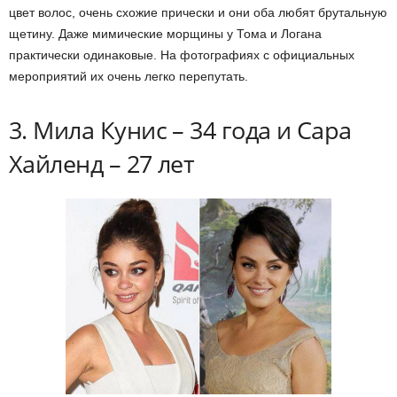
цвет волос, очень схожие прически и они оба любят брутальную
щетину. Даже мимические морщины у Тома и Логана
практически одинаковые. На фотографиях с официальных
мероприятий их очень легко перепутать.
3. Мила Кунис – 34 года и Сара
Хайленд – 27 лет