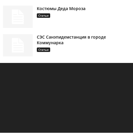
Костюмы Деда Мороза
Статьи
СЭС Санэпидемстанция в городе
Коммунарка
Статьи