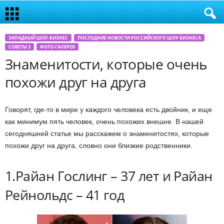
ЗАПАДНЫЙ ШОУ-БИЗНЕС
ПОСЛЕДНИЕ НОВОСТИ РОССИЙСКОГО ШОУ БИЗНЕСА
СОВЕТЫ 3
ФОТО-ГАЛЕРЕЯ
Знаменитости, которые очень
похожи друг на друга
Говорят, где-то в мире у каждого человека есть двойник, и еще
как минимум пять человек, очень похожих внешне. В нашей
сегодняшней статье мы расскажем о знаменитостях, которые
похожи друг на друга, словно они близкие родственники.
1.Райан Гослинг – 37 лет и Райан
Рейнольдс – 41 год