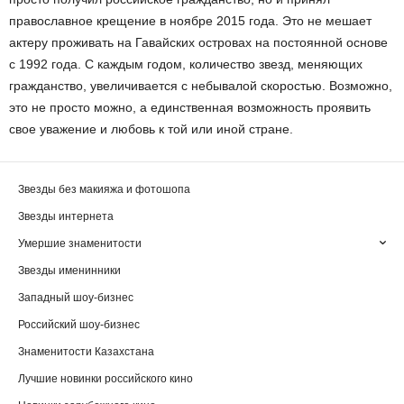
православное крещение в ноябре 2015 года. Это не мешает
актеру проживать на Гавайских островах на постоянной основе
с 1992 года. С каждым годом, количество звезд, меняющих
гражданство, увеличивается с небывалой скоростью. Возможно,
это не просто можно, а единственная возможность проявить
свое уважение и любовь к той или иной стране.
Звезды без макияжа и фотошопа
Звезды интернета
Умершие знаменитости
Звезды именинники
Западный шоу-бизнес
Российский шоу-бизнес
Знаменитости Казахстана
Лучшие новинки российского кино