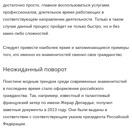
достаточно просто, главное воспользоваться услугами
профессионалов, длительное время работающих в
соответствующем направлении деятельности. Только в таком
случае данный процесс пройдет не только быстро, но и без
каких-либо сложностей.
Следует привести наиболее яркие и запоминающиеся примеры
того, кто именно из знаменитостей сменил свое гражданство.
Неожиданный поворот
Поистине модным трендом среди современных знаменитостей
в последнее время стало оформление российского
гражданства. Так, например, известный и талантливый
французский актер по имени Жерар Депардье, получил
заветные документы в 2013 году. Они были выданы в
соответствии с соответствующим указом президента Российской
Федерации.