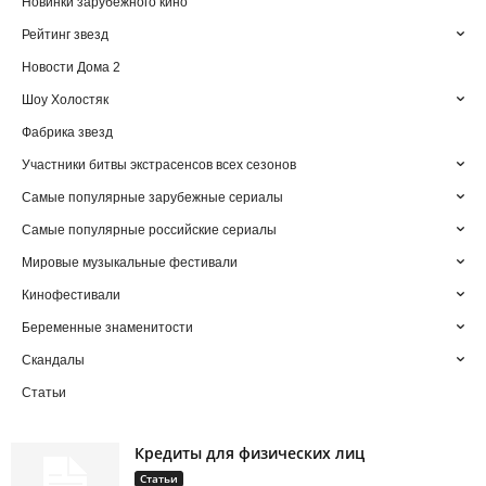
Новинки зарубежного кино
Рейтинг звезд
Новости Дома 2
Шоу Холостяк
Фабрика звезд
Участники битвы экстрасенсов всех сезонов
Самые популярные зарубежные сериалы
Самые популярные российские сериалы
Мировые музыкальные фестивали
Кинофестивали
Беременные знаменитости
Скандалы
Статьи
Кредиты для физических лиц
Статьи