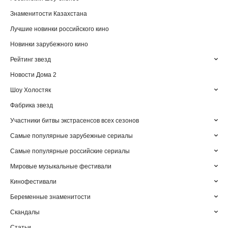
Знаменитости Казахстана
Лучшие новинки российского кино
Новинки зарубежного кино
Рейтинг звезд
Новости Дома 2
Шоу Холостяк
Фабрика звезд
Участники битвы экстрасенсов всех сезонов
Самые популярные зарубежные сериалы
Самые популярные российские сериалы
Мировые музыкальные фестивали
Кинофестивали
Беременные знаменитости
Скандалы
Статьи