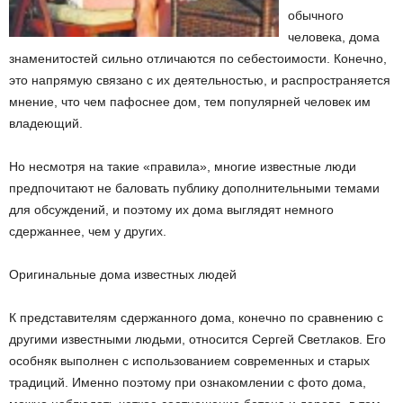
обычного
человека, дома
знаменитостей сильно отличаются по себестоимости. Конечно,
это напрямую связано с их деятельностью, и распространяется
мнение, что чем пафоснее дом, тем популярней человек им
владеющий.
Но несмотря на такие «правила», многие известные люди
предпочитают не баловать публику дополнительными темами
для обсуждений, и поэтому их дома выглядят немного
сдержаннее, чем у других.
Оригинальные дома известных людей
К представителям сдержанного дома, конечно по сравнению с
другими известными людьми, относится Сергей Светлаков. Его
особняк выполнен с использованием современных и старых
традиций. Именно поэтому при ознакомлении с фото дома,