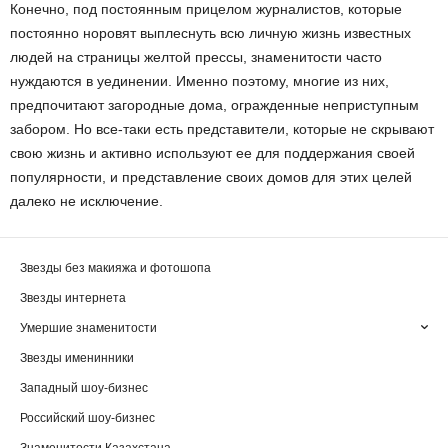
Конечно, под постоянным прицелом журналистов, которые
постоянно норовят выплеснуть всю личную жизнь известных
людей на страницы желтой прессы, знаменитости часто
нуждаются в уединении. Именно поэтому, многие из них,
предпочитают загородные дома, огражденные неприступным
забором. Но все-таки есть представители, которые не скрывают
свою жизнь и активно используют ее для поддержания своей
популярности, и представление своих домов для этих целей
далеко не исключение.
Звезды без макияжа и фотошопа
Звезды интернета
Умершие знаменитости
Звезды именинники
Западный шоу-бизнес
Российский шоу-бизнес