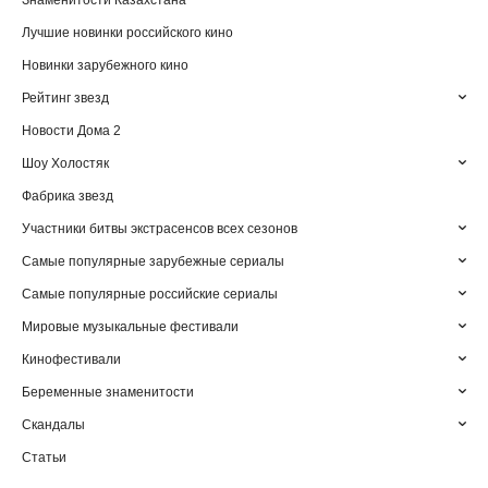
Знаменитости Казахстана
Лучшие новинки российского кино
Новинки зарубежного кино
Рейтинг звезд
Новости Дома 2
Шоу Холостяк
Фабрика звезд
Участники битвы экстрасенсов всех сезонов
Самые популярные зарубежные сериалы
Самые популярные российские сериалы
Мировые музыкальные фестивали
Кинофестивали
Беременные знаменитости
Скандалы
Статьи